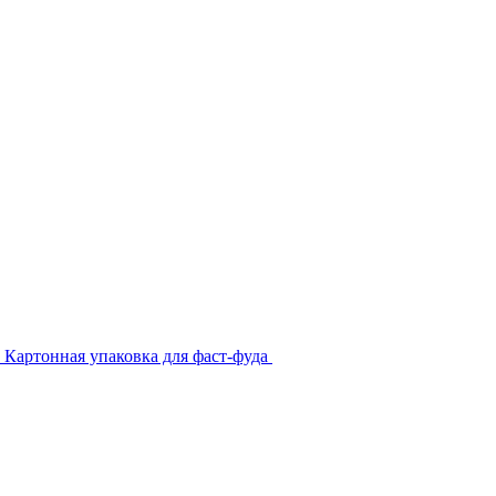
Картонная упаковка для фаст-фуда