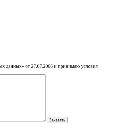
ных данных» от 27.07.2006 и принимаю условия