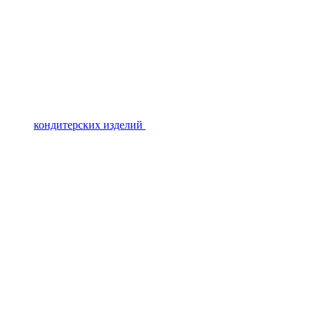
кондитерских изделий