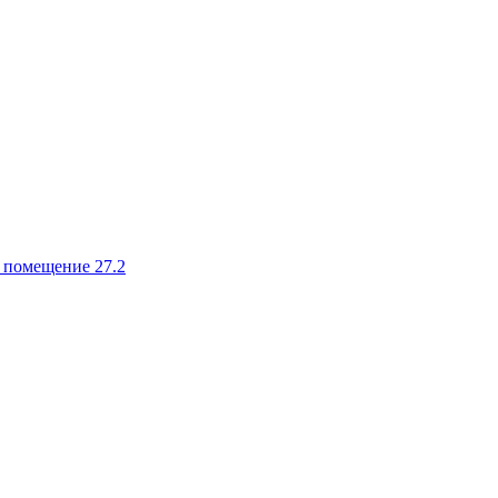
, помещение 27.2