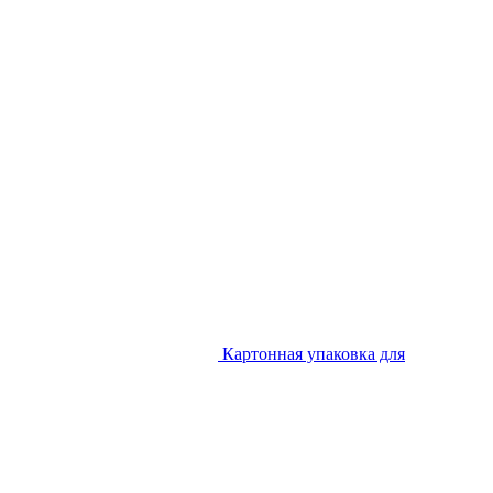
Картонная упаковка для