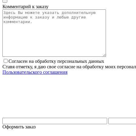
Комментарий к заказу
Согласен на обработку персональных данных
Ставя отметку, я даю свое согласие на обработку моих персо
Пользовательского соглашения
Оформить заказ