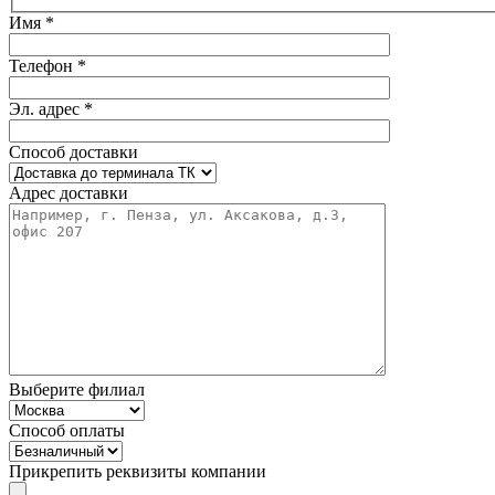
Имя *
Телефон *
Эл. адрес *
Способ доставки
Адрес доставки
Выберите филиал
Способ оплаты
Прикрепить реквизиты компании