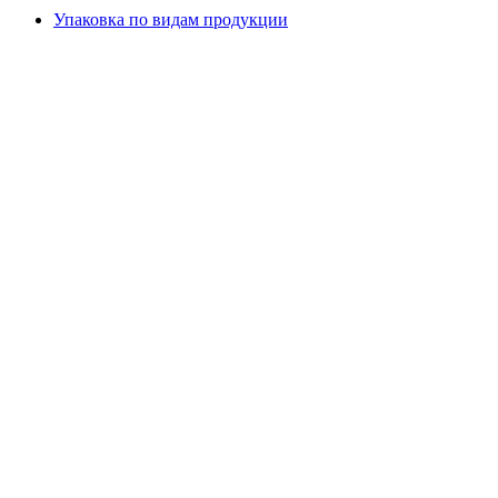
Упаковка по видам продукции