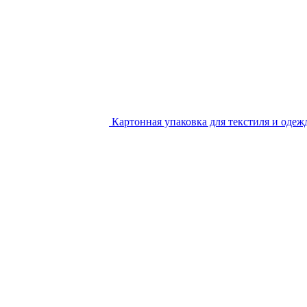
Картонная упаковка для текстиля и одеж