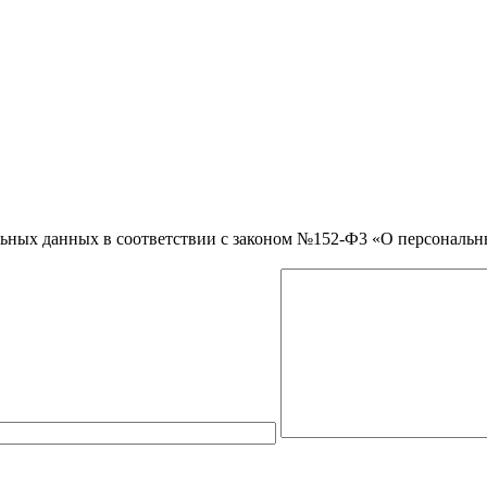
нальных данных в соответствии с законом №152-Ф3 «О персональ