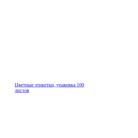
Цветные этикетки, упаковка 100
листов