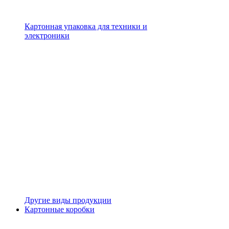
Картонная упаковка для техники и
электроники
Другие виды продукции
Картонные коробки