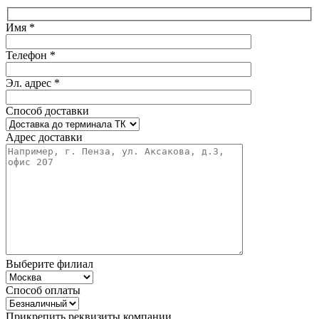
Имя *
Телефон *
Эл. адрес *
Способ доставки
Адрес доставки
Выберите филиал
Способ оплаты
Прикрепить реквизиты компании