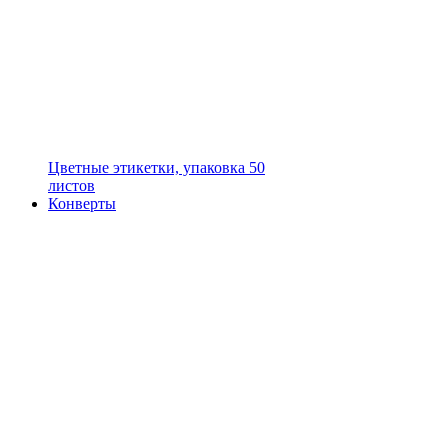
Цветные этикетки, упаковка 50
листов
Конверты