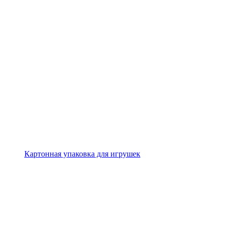
Картонная упаковка для игрушек