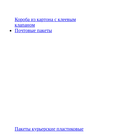
Короба из картона с клеевым
клапаном
Почтовые пакеты
Пакеты курьерские пластиковые