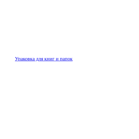
Упаковка для книг и папок