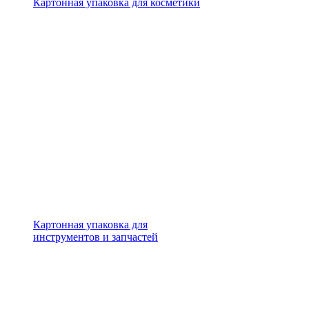
Картонная упаковка для косметики
Картонная упаковка для
инструментов и запчастей