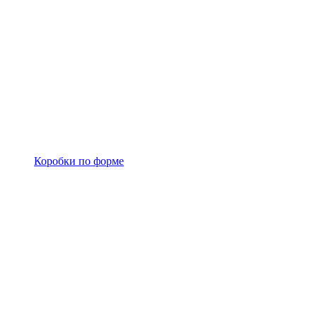
Коробки по форме