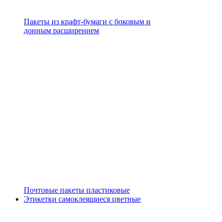
Пакеты из крафт-бумаги с боковым и
донным расширением
Почтовые пакеты пластиковые
Этикетки самоклеящиеся цветные