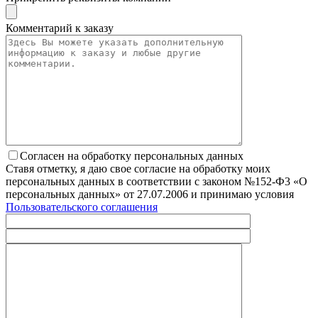
Комментарий к заказу
Согласен на обработку персональных данных
Ставя отметку, я даю свое согласие на обработку моих
персональных данных в соответствии с законом №152-Ф3 «О
персональных данных» от 27.07.2006 и принимаю условия
Пользовательского соглашения