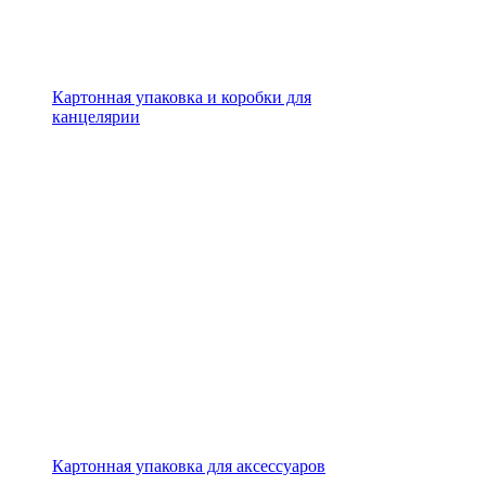
Картонная упаковка и коробки для
канцелярии
Картонная упаковка для аксессуаров