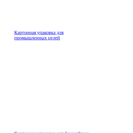
Картонная упаковка для
промышленных целей