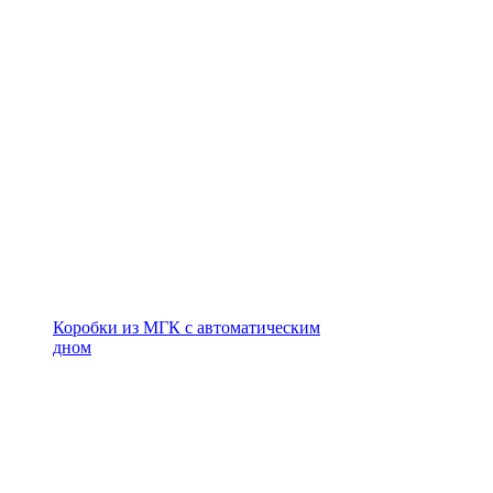
Коробки из МГК с автоматическим
дном