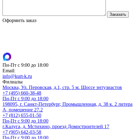
Оформить заказ
Пн-Пт с 9:00 до 18:00
Email:
info@kurt-k.ru
Филиалы
Москва, Ул. Перовская, д.1, стр. 5 м. Шоссе энтузиастов
+7 (495) 660-38-48
Пн-Пт с 9:00 до 18:00
198095, г. Санкт-Петербург, Промышленная, д. 38 к. 2 литера
А, помещение 27.2
+7 (812) 655-01-50
Пн-Пт с 9:00 до 18:00
г.Калуга, д. Мстихино, проезд Домостроителей 17
+7 (905) 642-03-58
Пн-Пт с 9:00 до 18:00