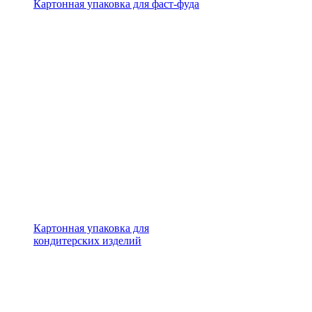
Картонная упаковка для фаст-фуда
Картонная упаковка для
кондитерских изделий