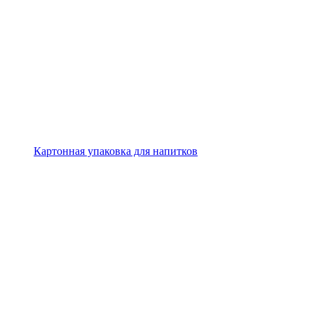
Картонная упаковка для напитков