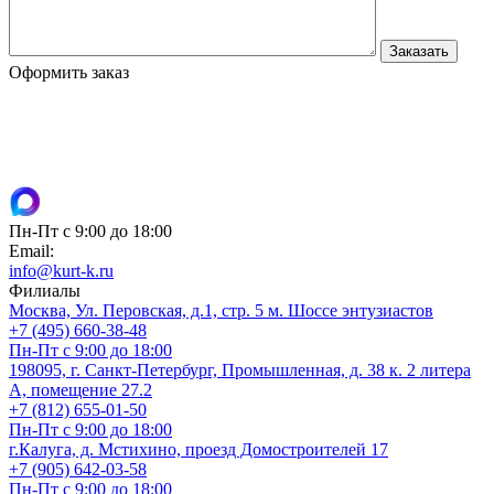
Оформить заказ
Пн-Пт с 9:00 до 18:00
Email:
info@kurt-k.ru
Филиалы
Москва, Ул. Перовская, д.1, стр. 5 м. Шоссе энтузиастов
+7 (495) 660-38-48
Пн-Пт с 9:00 до 18:00
198095, г. Санкт-Петербург, Промышленная, д. 38 к. 2 литера
А, помещение 27.2
+7 (812) 655-01-50
Пн-Пт с 9:00 до 18:00
г.Калуга, д. Мстихино, проезд Домостроителей 17
+7 (905) 642-03-58
Пн-Пт с 9:00 до 18:00