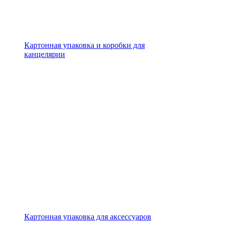
Картонная упаковка и коробки для
канцелярии
Картонная упаковка для аксессуаров