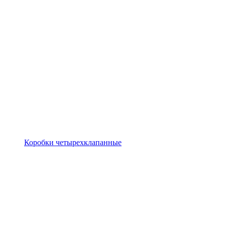
Коробки четырехклапанные