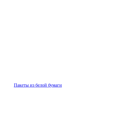
Пакеты из белой бумаги