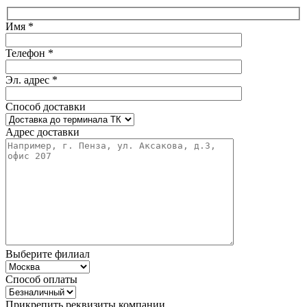
Имя *
Телефон *
Эл. адрес *
Способ доставки
Адрес доставки
Выберите филиал
Способ оплаты
Прикрепить реквизиты компании