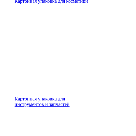
Картонная упаковка для косметики
Картонная упаковка для
инструментов и запчастей