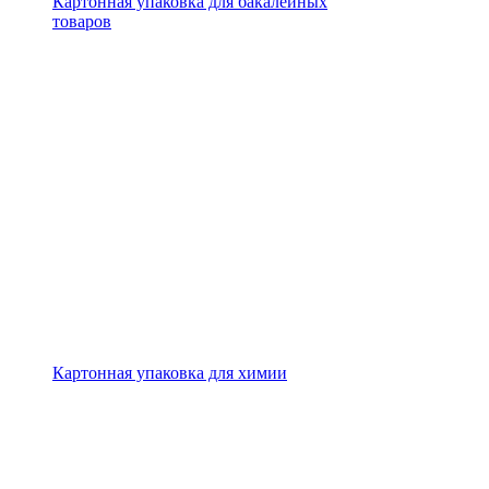
Картонная упаковка для бакалейных
товаров
Картонная упаковка для химии