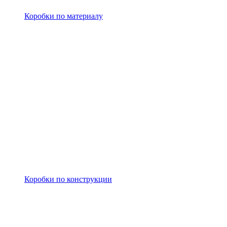
Коробки по материалу
Коробки по конструкции