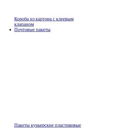
Короба из картона с клеевым
клапаном
Почтовые пакеты
Пакеты курьерские пластиковые