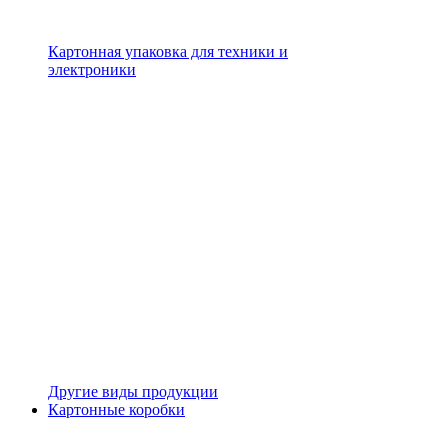
Картонная упаковка для техники и
электроники
Другие виды продукции
Картонные коробки