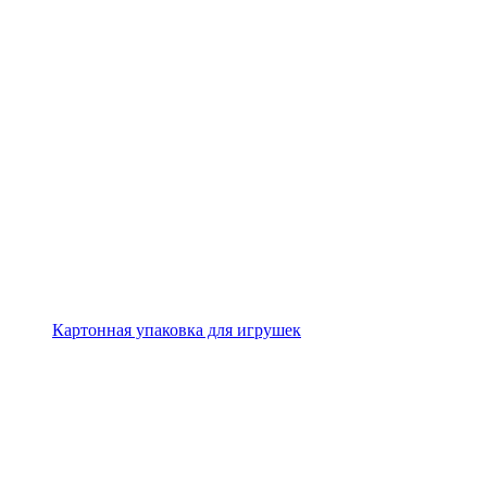
Картонная упаковка для игрушек