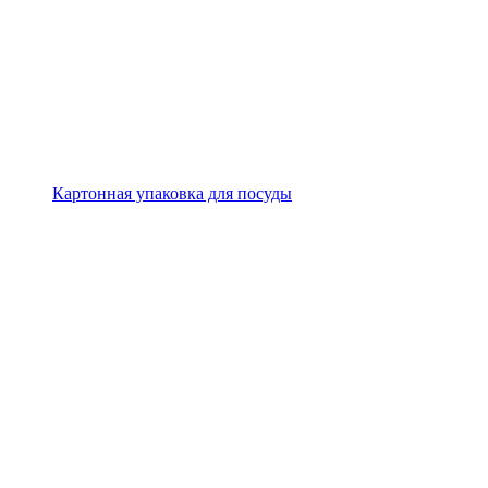
Картонная упаковка для посуды