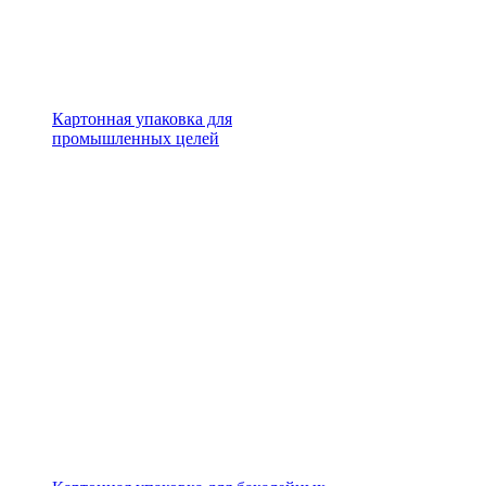
Картонная упаковка для
промышленных целей