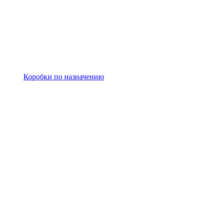
Коробки по назначению