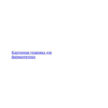
Картонная упаковка для
фармацевтики