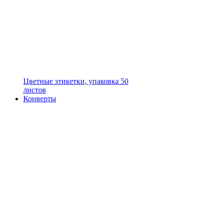
Цветные этикетки, упаковка 50
листов
Конверты