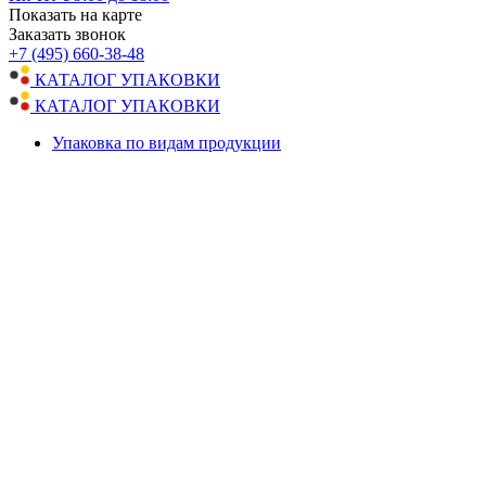
Показать на карте
Заказать звонок
+7 (495) 660-38-48
КАТАЛОГ УПАКОВКИ
КАТАЛОГ УПАКОВКИ
Упаковка по видам продукции