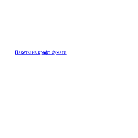
Пакеты из крафт-бумаги