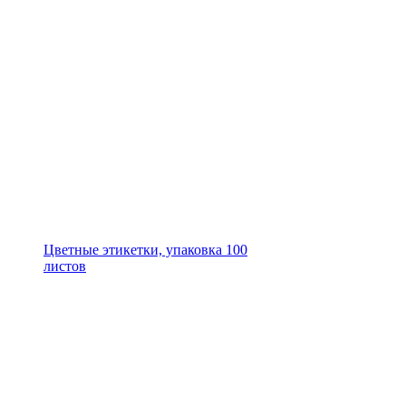
Цветные этикетки, упаковка 100
листов