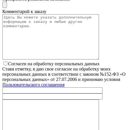
Комментарий к заказу
Согласен на обработку персональных данных
Ставя отметку, я даю свое согласие на обработку моих
персональных данных в соответствии с законом №152-Ф3 «О
персональных данных» от 27.07.2006 и принимаю условия
Пользовательского соглашения