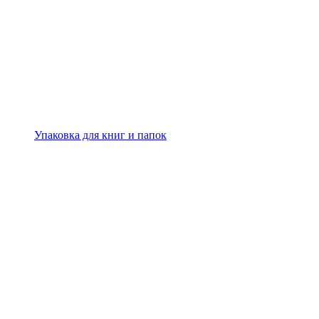
Упаковка для книг и папок