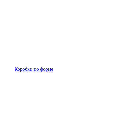
Коробки по форме