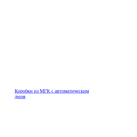
Коробки из МГК с автоматическим
дном