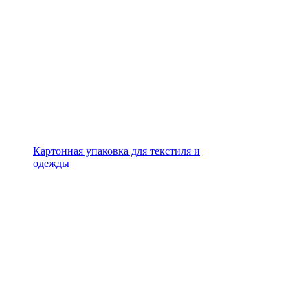
Картонная упаковка для текстиля и
одежды