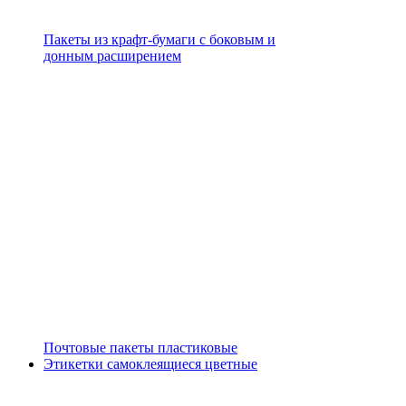
Пакеты из крафт-бумаги с боковым и
донным расширением
Почтовые пакеты пластиковые
Этикетки самоклеящиеся цветные