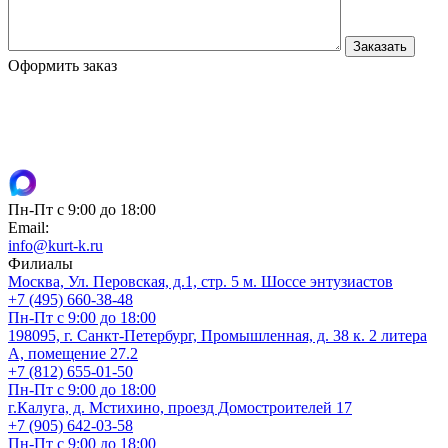
Оформить заказ
Пн-Пт с 9:00 до 18:00
Email:
info@kurt-k.ru
Филиалы
Москва, Ул. Перовская, д.1, стр. 5 м. Шоссе энтузиастов
+7 (495) 660-38-48
Пн-Пт с 9:00 до 18:00
198095, г. Санкт-Петербург, Промышленная, д. 38 к. 2 литера
А, помещение 27.2
+7 (812) 655-01-50
Пн-Пт с 9:00 до 18:00
г.Калуга, д. Мстихино, проезд Домостроителей 17
+7 (905) 642-03-58
Пн-Пт с 9:00 до 18:00