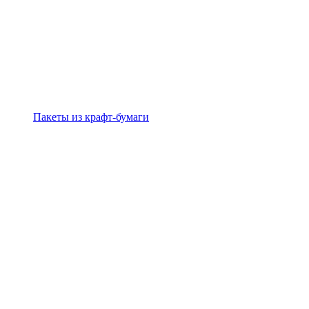
Пакеты из крафт-бумаги