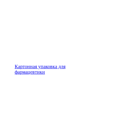
Картонная упаковка для
фармацевтики