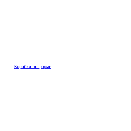
Коробки по форме