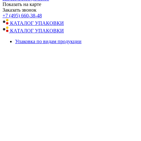
Показать на карте
Заказать звонок
+7 (495) 660-38-48
КАТАЛОГ УПАКОВКИ
КАТАЛОГ УПАКОВКИ
Упаковка по видам продукции