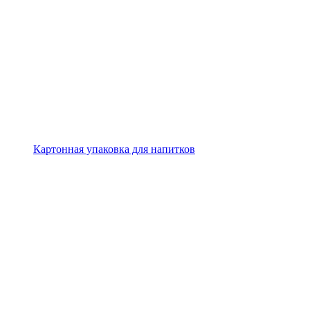
Картонная упаковка для напитков