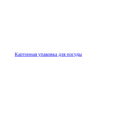
Картонная упаковка для посуды