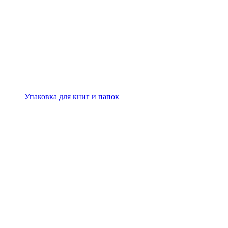
Упаковка для книг и папок