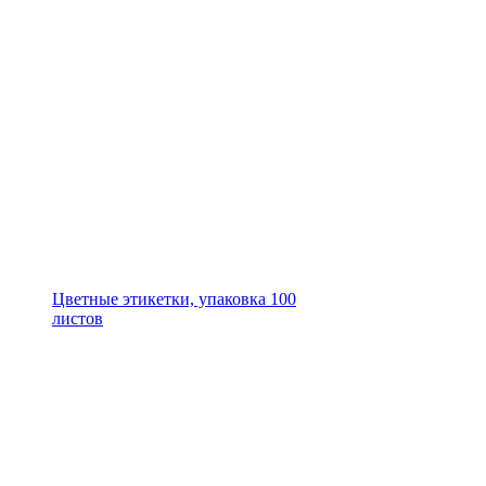
Цветные этикетки, упаковка 100
листов