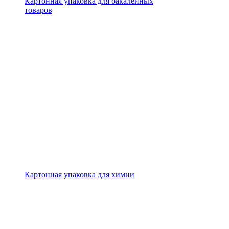
Картонная упаковка для бакалейных
товаров
Картонная упаковка для химии