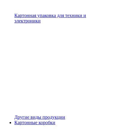
Картонная упаковка для техники и
электроники
Другие виды продукции
Картонные коробки