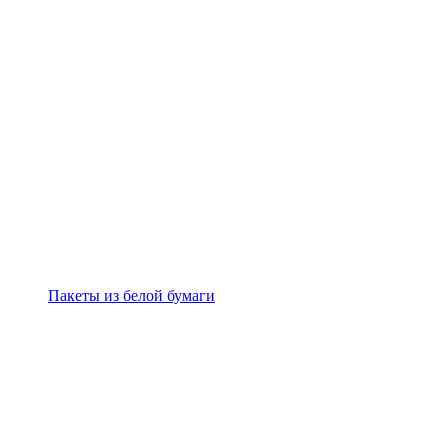
Пакеты из белой бумаги