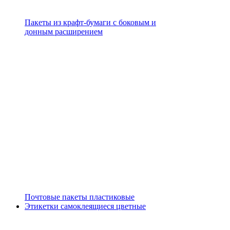
Пакеты из крафт-бумаги с боковым и
донным расширением
Почтовые пакеты пластиковые
Этикетки самоклеящиеся цветные