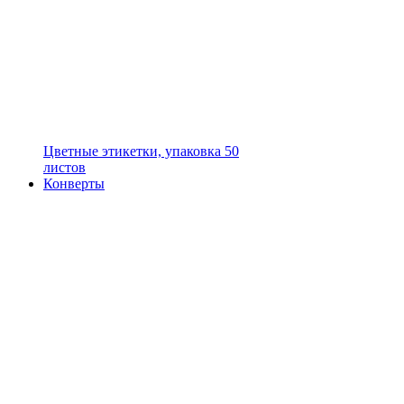
Цветные этикетки, упаковка 50
листов
Конверты