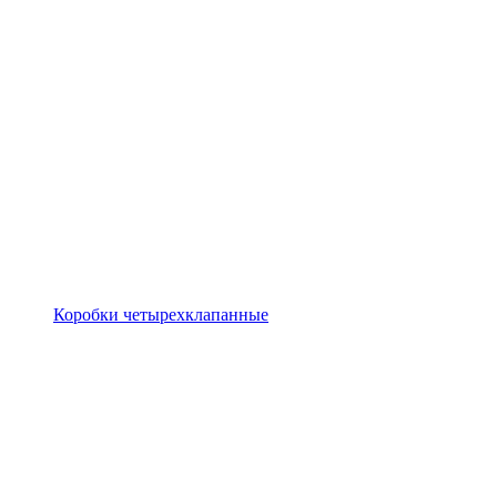
Коробки четырехклапанные