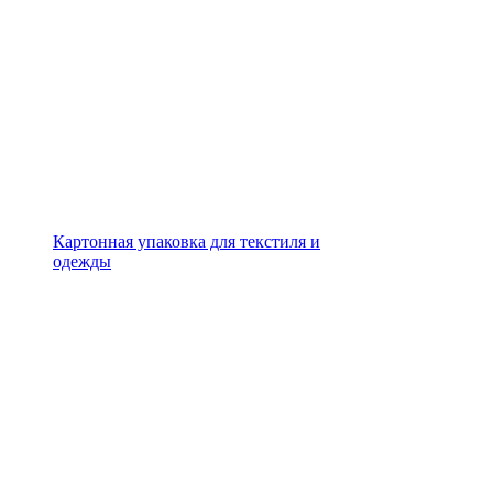
Картонная упаковка для текстиля и
одежды