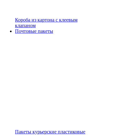
Короба из картона с клеевым
клапаном
Почтовые пакеты
Пакеты курьерские пластиковые