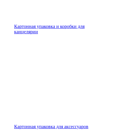
Картонная упаковка и коробки для
канцелярии
Картонная упаковка для аксессуаров