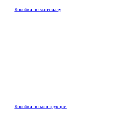
Коробки по материалу
Коробки по конструкции