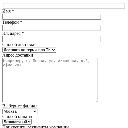
Имя *
Телефон *
Эл. адрес *
Способ доставки
Адрес доставки
Выберите филиал
Способ оплаты
Прикрепить реквизиты компании