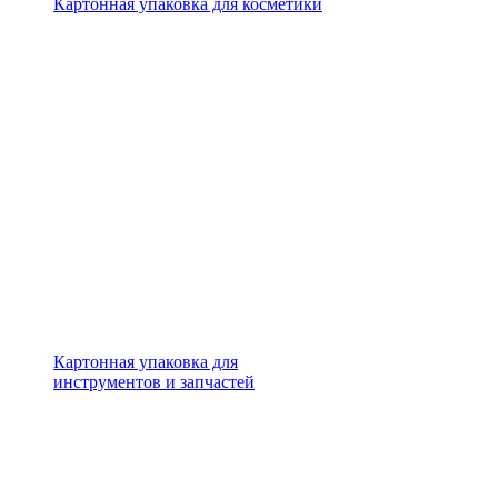
Картонная упаковка для косметики
Картонная упаковка для
инструментов и запчастей