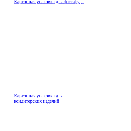
Картонная упаковка для фаст-фуда
Картонная упаковка для
кондитерских изделий