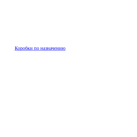
Коробки по назначению