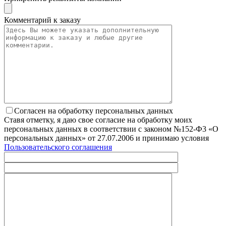
Комментарий к заказу
Согласен на обработку персональных данных
Ставя отметку, я даю свое согласие на обработку моих
персональных данных в соответствии с законом №152-Ф3 «О
персональных данных» от 27.07.2006 и принимаю условия
Пользовательского соглашения