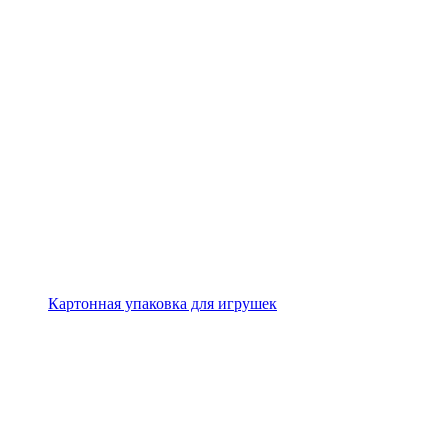
Картонная упаковка для игрушек