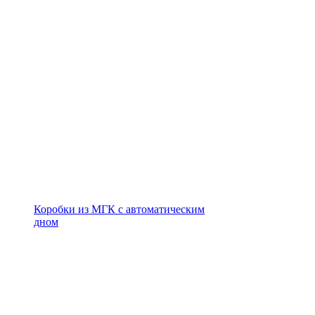
Коробки из МГК с автоматическим
дном