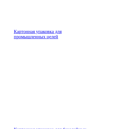
Картонная упаковка для
промышленных целей