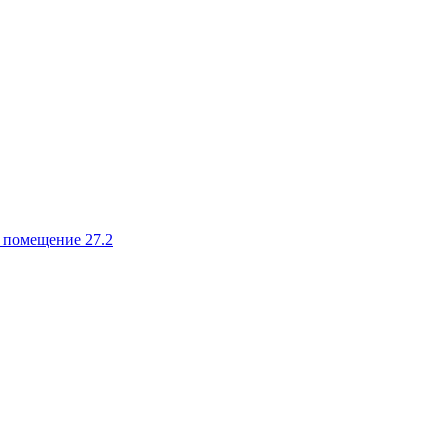
, помещение 27.2