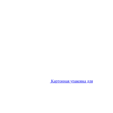
Картонная упаковка для