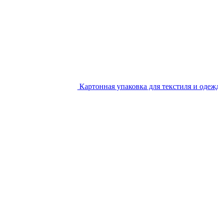
Картонная упаковка для текстиля и одеж