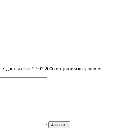
ных данных» от 27.07.2006 и принимаю условия