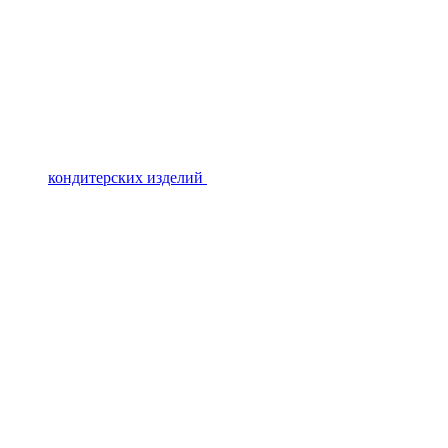
кондитерских изделий