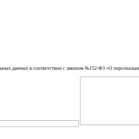
нальных данных в соответствии с законом №152-Ф3 «О персональ