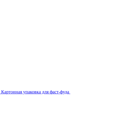
Картонная упаковка для фаст-фуда