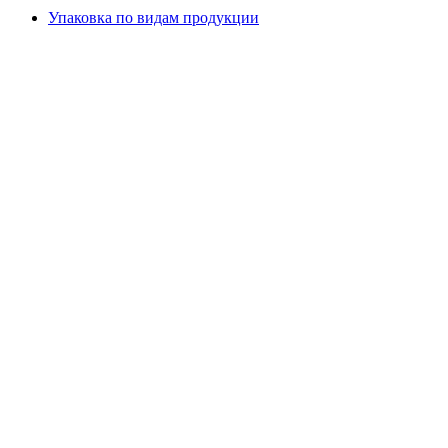
Упаковка по видам продукции