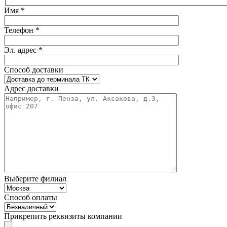
Имя *
Телефон *
Эл. адрес *
Способ доставки
Адрес доставки
Выберите филиал
Способ оплаты
Прикрепить реквизиты компании