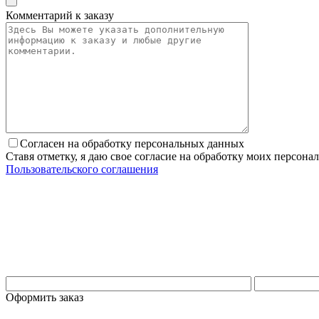
Комментарий к заказу
Согласен на обработку персональных данных
Ставя отметку, я даю свое согласие на обработку моих персо
Пользовательского соглашения
Оформить заказ