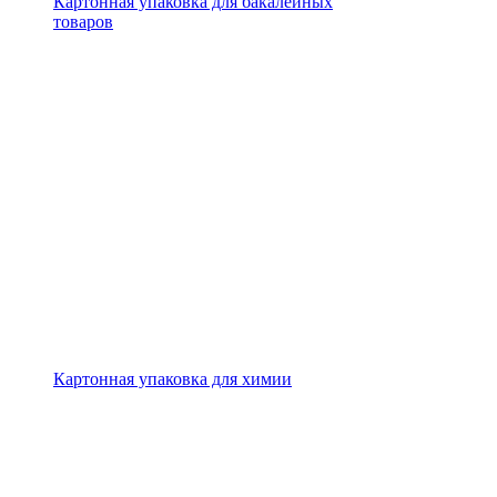
Картонная упаковка для бакалейных
товаров
Картонная упаковка для химии