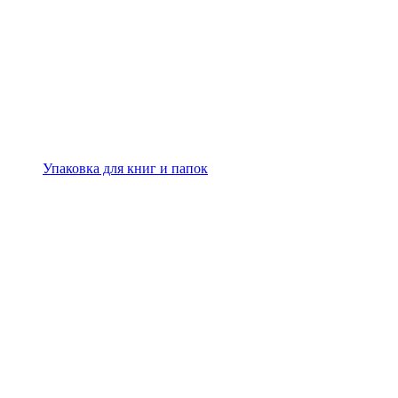
Упаковка для книг и папок