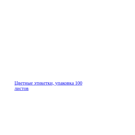
Цветные этикетки, упаковка 100
листов