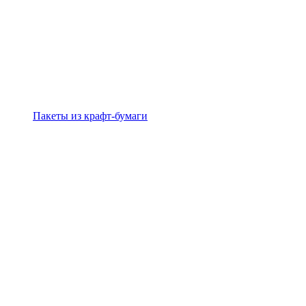
Пакеты из крафт-бумаги