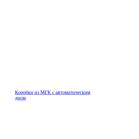
Коробки из МГК с автоматическим
дном