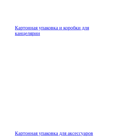
Картонная упаковка и коробки для
канцелярии
Картонная упаковка для аксессуаров