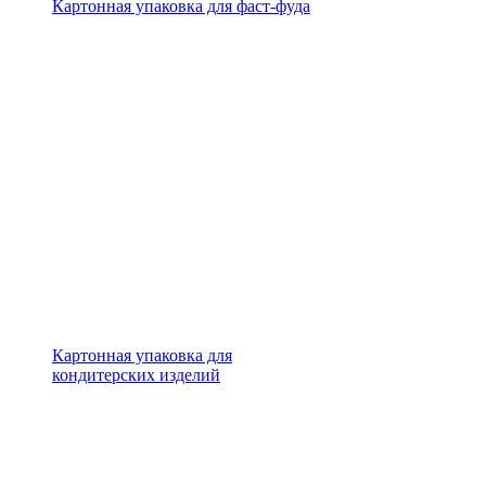
Картонная упаковка для фаст-фуда
Картонная упаковка для
кондитерских изделий