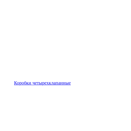
Коробки четырехклапанные