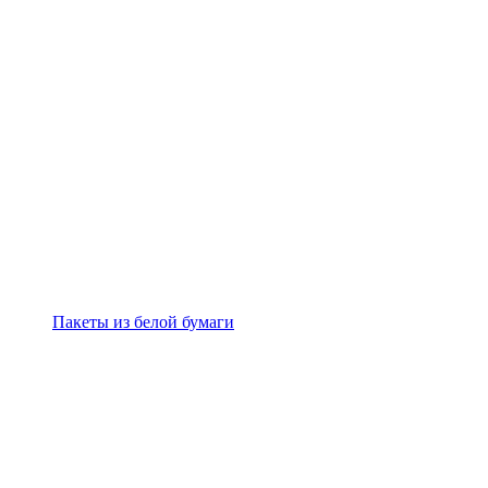
Пакеты из белой бумаги