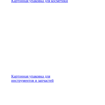
Картонная упаковка для косметики
Картонная упаковка для
инструментов и запчастей