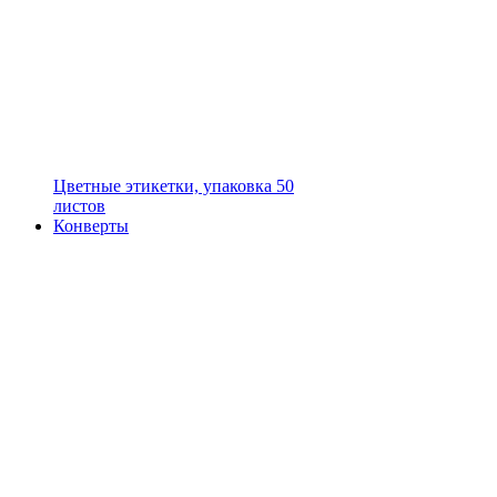
Цветные этикетки, упаковка 50
листов
Конверты