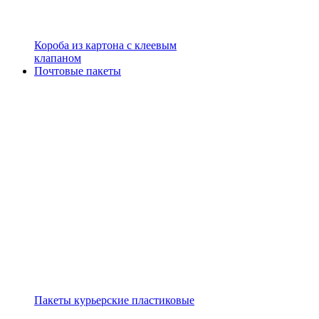
Короба из картона с клеевым
клапаном
Почтовые пакеты
Пакеты курьерские пластиковые