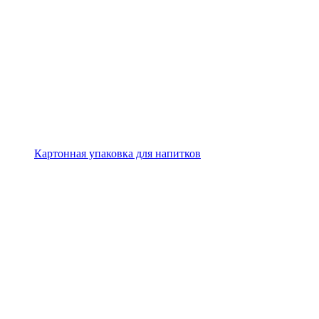
Картонная упаковка для напитков