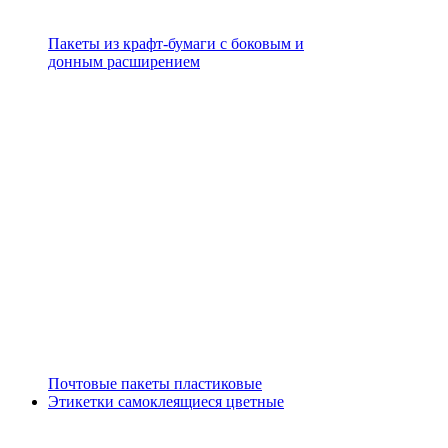
Пакеты из крафт-бумаги с боковым и
донным расширением
Почтовые пакеты пластиковые
Этикетки самоклеящиеся цветные