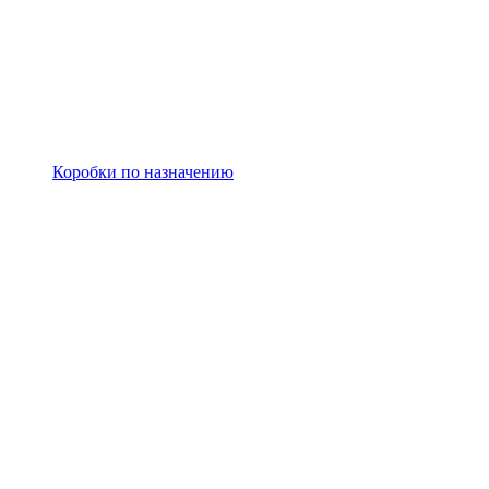
Коробки по назначению