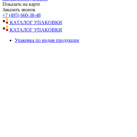
Показать на карте
Заказать звонок
+7 (495) 660-38-48
КАТАЛОГ УПАКОВКИ
КАТАЛОГ УПАКОВКИ
Упаковка по видам продукции