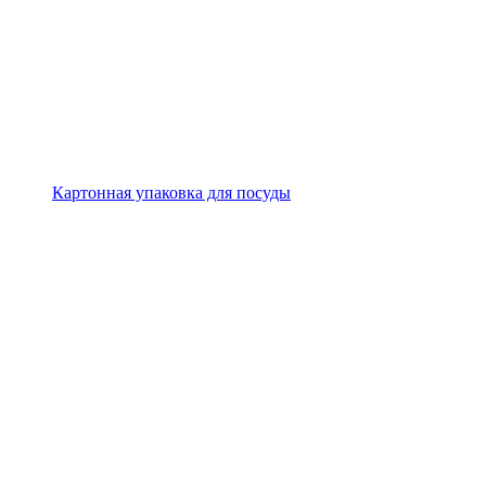
Картонная упаковка для посуды