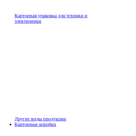
Картонная упаковка для техники и
электроники
Другие виды продукции
Картонные коробки