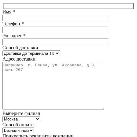
Имя *
Телефон *
Эл. адрес *
Способ доставки
Адрес доставки
Выберите филиал
Способ оплаты
Прикрепить реквизиты компании