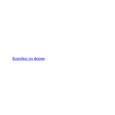
Коробки по форме