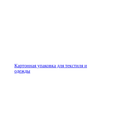
Картонная упаковка для текстиля и
одежды