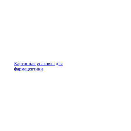
Картонная упаковка для
фармацевтики