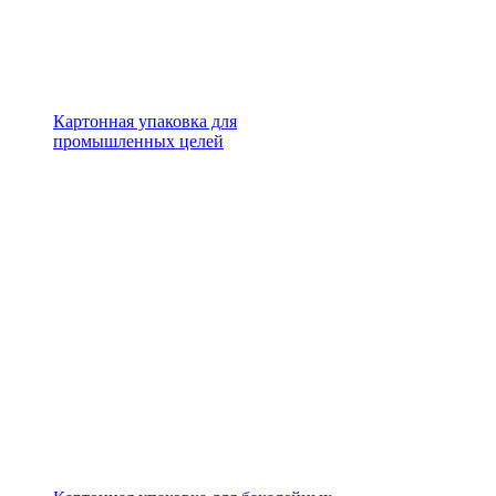
Картонная упаковка для
промышленных целей