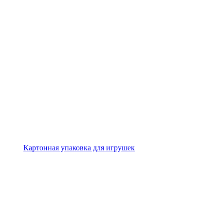
Картонная упаковка для игрушек