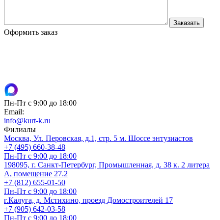
Оформить заказ
Пн-Пт с 9:00 до 18:00
Email:
info@kurt-k.ru
Филиалы
Москва, Ул. Перовская, д.1, стр. 5 м. Шоссе энтузиастов
+7 (495) 660-38-48
Пн-Пт с 9:00 до 18:00
198095, г. Санкт-Петербург, Промышленная, д. 38 к. 2 литера
А, помещение 27.2
+7 (812) 655-01-50
Пн-Пт с 9:00 до 18:00
г.Калуга, д. Мстихино, проезд Домостроителей 17
+7 (905) 642-03-58
Пн-Пт с 9:00 до 18:00