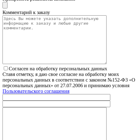
Комментарий к заказу
Согласен на обработку персональных данных
Ставя отметку, я даю свое согласие на обработку моих
персональных данных в соответствии с законом №152-Ф3 «О
персональных данных» от 27.07.2006 и принимаю условия
Пользовательского соглашения