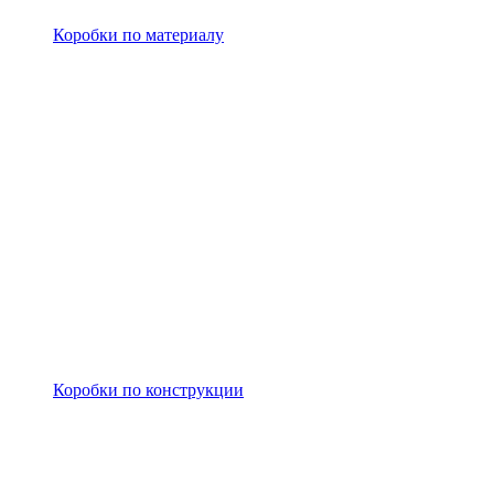
Коробки по материалу
Коробки по конструкции