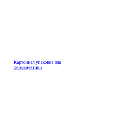
Картонная упаковка для
фармацевтики