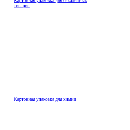
Картонная упаковка для бакалейных
товаров
Картонная упаковка для химии