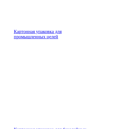
Картонная упаковка для
промышленных целей