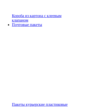
Короба из картона с клеевым
клапаном
Почтовые пакеты
Пакеты курьерские пластиковые