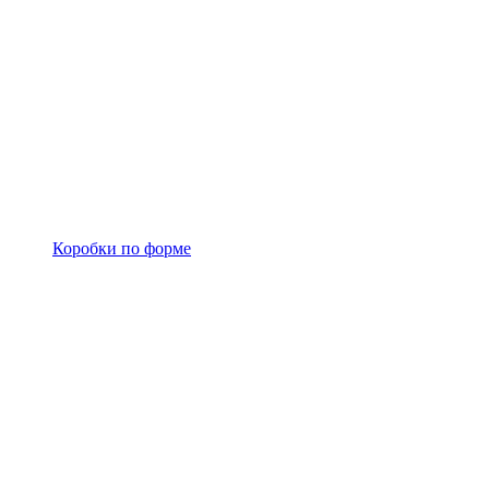
Коробки по форме