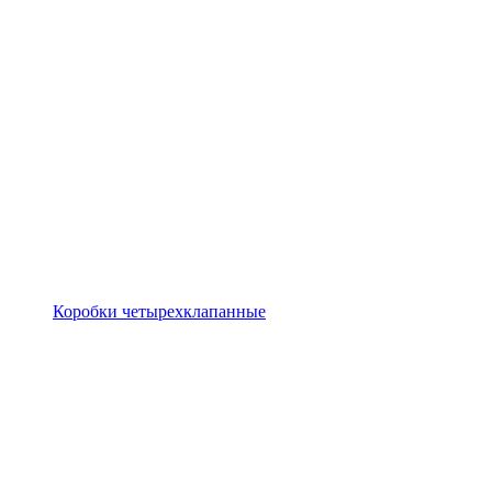
Коробки четырехклапанные