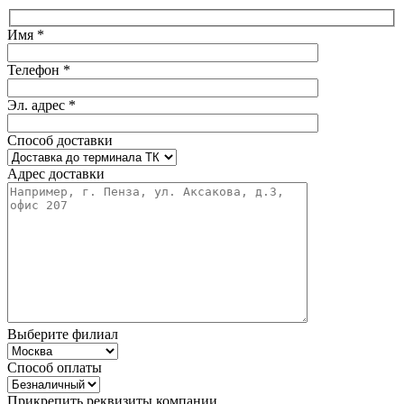
Имя *
Телефон *
Эл. адрес *
Способ доставки
Адрес доставки
Выберите филиал
Способ оплаты
Прикрепить реквизиты компании