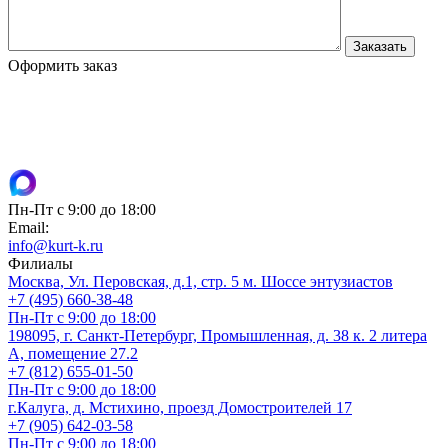
Оформить заказ
Пн-Пт с 9:00 до 18:00
Email:
info@kurt-k.ru
Филиалы
Москва, Ул. Перовская, д.1, стр. 5 м. Шоссе энтузиастов
+7 (495) 660-38-48
Пн-Пт с 9:00 до 18:00
198095, г. Санкт-Петербург, Промышленная, д. 38 к. 2 литера
А, помещение 27.2
+7 (812) 655-01-50
Пн-Пт с 9:00 до 18:00
г.Калуга, д. Мстихино, проезд Домостроителей 17
+7 (905) 642-03-58
Пн-Пт с 9:00 до 18:00