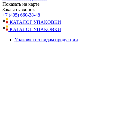
Показать на карте
Заказать звонок
+7 (495) 660-38-48
КАТАЛОГ УПАКОВКИ
КАТАЛОГ УПАКОВКИ
Упаковка по видам продукции