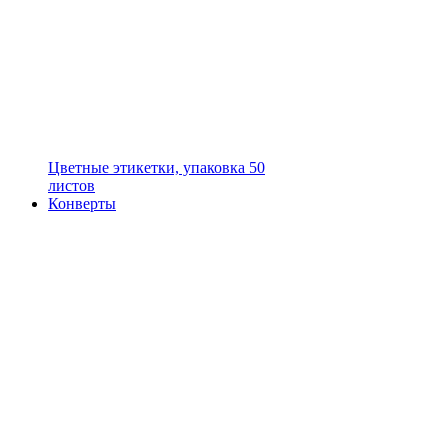
Цветные этикетки, упаковка 50
листов
Конверты