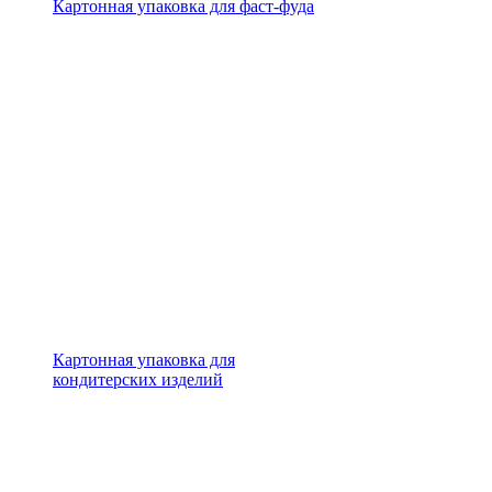
Картонная упаковка для фаст-фуда
Картонная упаковка для
кондитерских изделий