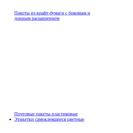
Пакеты из крафт-бумаги с боковым и
донным расширением
Почтовые пакеты пластиковые
Этикетки самоклеящиеся цветные