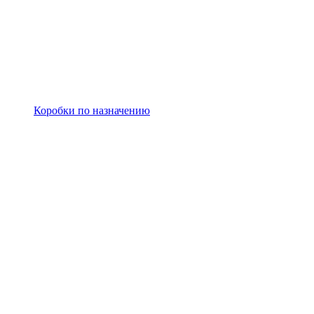
Коробки по назначению