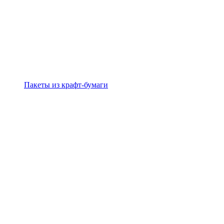
Пакеты из крафт-бумаги