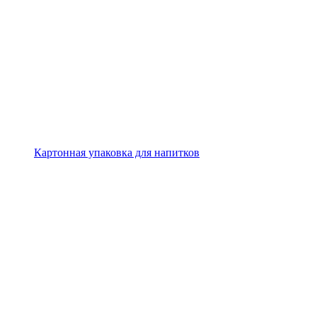
Картонная упаковка для напитков