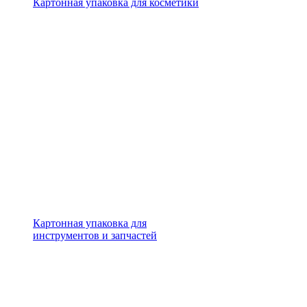
Картонная упаковка для косметики
Картонная упаковка для
инструментов и запчастей