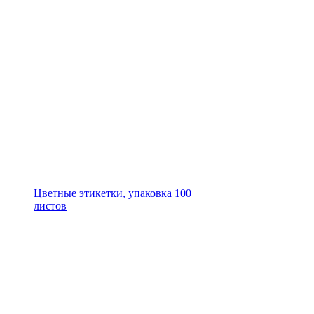
Цветные этикетки, упаковка 100
листов