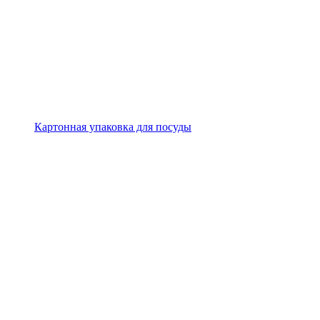
Картонная упаковка для посуды