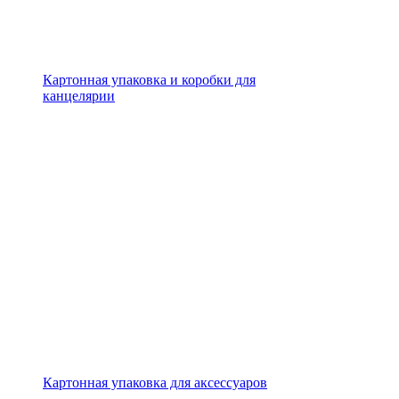
Картонная упаковка и коробки для
канцелярии
Картонная упаковка для аксессуаров