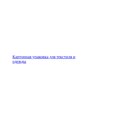
Картонная упаковка для текстиля и
одежды