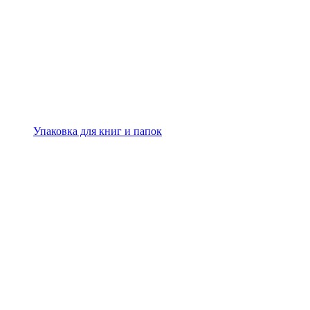
Упаковка для книг и папок