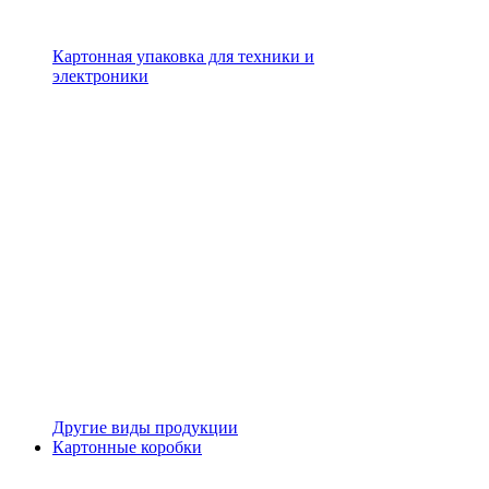
Картонная упаковка для техники и
электроники
Другие виды продукции
Картонные коробки