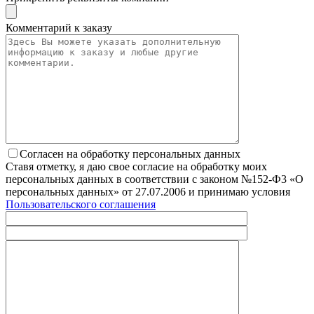
Комментарий к заказу
Согласен на обработку персональных данных
Ставя отметку, я даю свое согласие на обработку моих
персональных данных в соответствии с законом №152-Ф3 «О
персональных данных» от 27.07.2006 и принимаю условия
Пользовательского соглашения