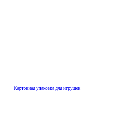
Картонная упаковка для игрушек