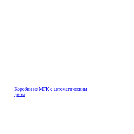
Коробки из МГК с автоматическим
дном