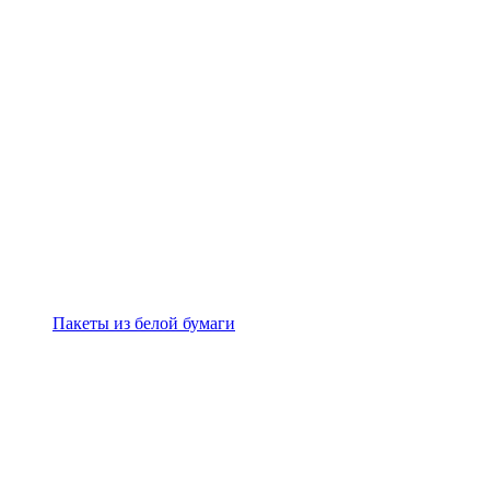
Пакеты из белой бумаги