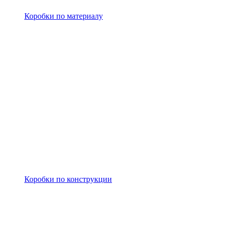
Коробки по материалу
Коробки по конструкции