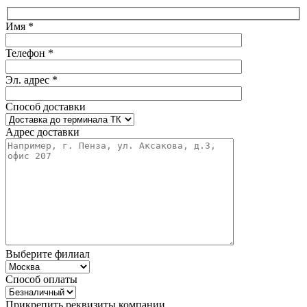
Имя *
Телефон *
Эл. адрес *
Способ доставки
Адрес доставки
Выберите филиал
Способ оплаты
Прикрепить реквизиты компании