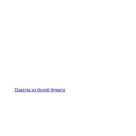
Пакеты из белой бумаги