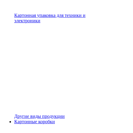
Картонная упаковка для техники и
электроники
Другие виды продукции
Картонные коробки