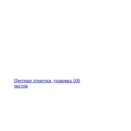
Цветные этикетки, упаковка 100
листов