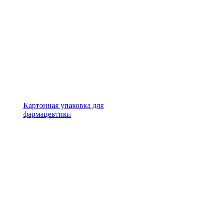
Картонная упаковка для
фармацевтики