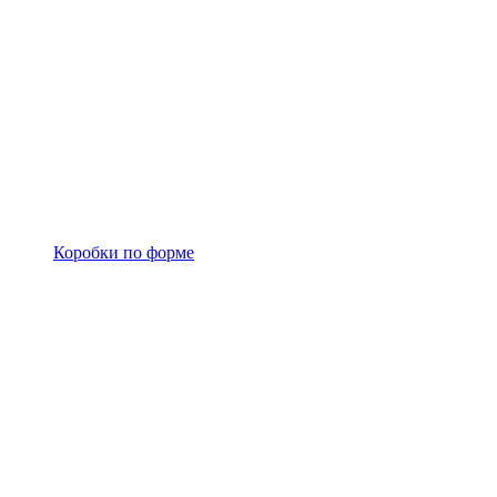
Коробки по форме