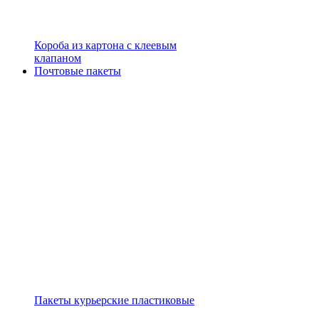
Короба из картона с клеевым
клапаном
Почтовые пакеты
Пакеты курьерские пластиковые