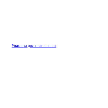
Упаковка для книг и папок