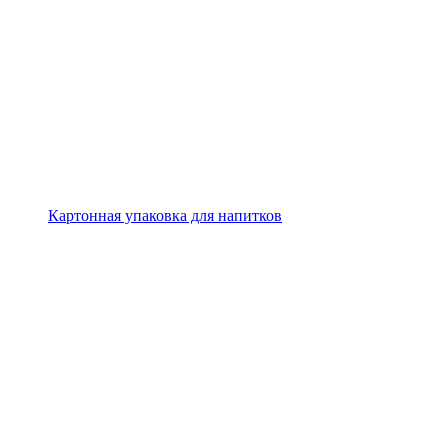
Картонная упаковка для напитков