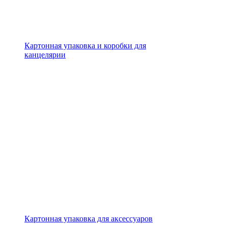
Картонная упаковка и коробки для
канцелярии
Картонная упаковка для аксессуаров