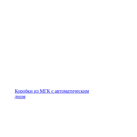
Коробки из МГК с автоматическим
дном