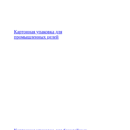
Картонная упаковка для
промышленных целей