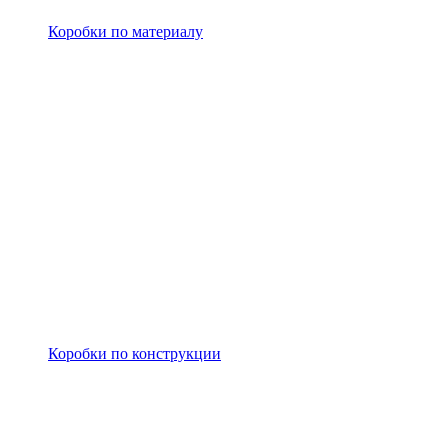
Коробки по материалу
Коробки по конструкции