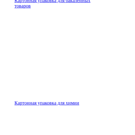
Картонная упаковка для бакалейных
товаров
Картонная упаковка для химии