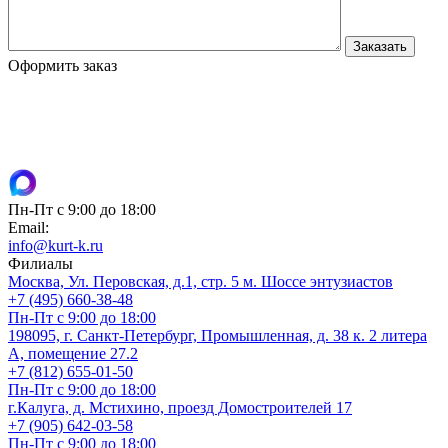
Оформить заказ
Пн-Пт с 9:00 до 18:00
Email:
info@kurt-k.ru
Филиалы
Москва, Ул. Перовская, д.1, стр. 5 м. Шоссе энтузиастов
+7 (495) 660-38-48
Пн-Пт с 9:00 до 18:00
198095, г. Санкт-Петербург, Промышленная, д. 38 к. 2 литера
А, помещение 27.2
+7 (812) 655-01-50
Пн-Пт с 9:00 до 18:00
г.Калуга, д. Мстихино, проезд Домостроителей 17
+7 (905) 642-03-58
Пн-Пт с 9:00 до 18:00