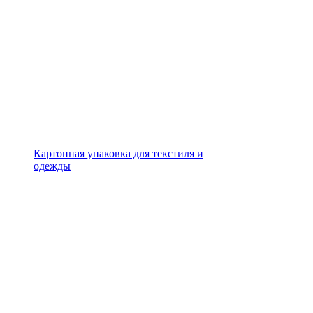
Картонная упаковка для текстиля и
одежды