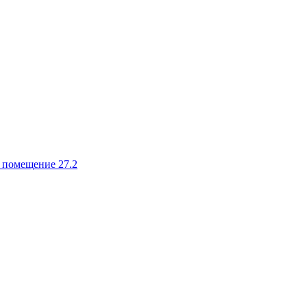
, помещение 27.2