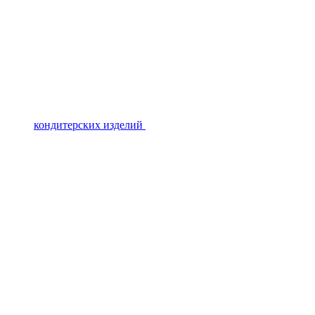
кондитерских изделий