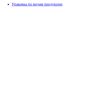
Упаковка по видам продукции