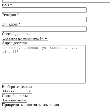
Имя *
Телефон *
Эл. адрес *
Способ доставки
Адрес доставки
Выберите филиал
Способ оплаты
Прикрепить реквизиты компании