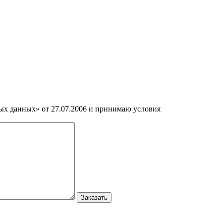
ных данных» от 27.07.2006 и принимаю условия