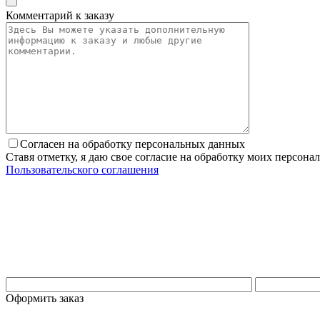
Комментарий к заказу
Согласен на обработку персональных данных
Ставя отметку, я даю свое согласие на обработку моих персо
Пользовательского соглашения
Оформить заказ