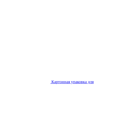
Картонная упаковка для