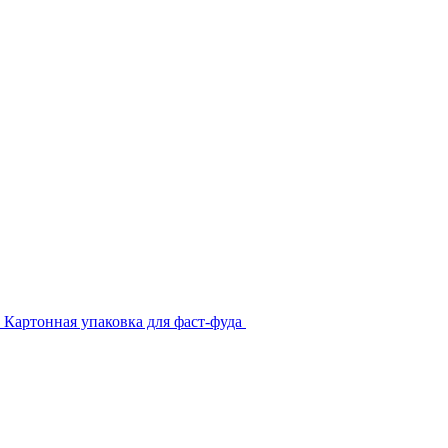
Картонная упаковка для фаст-фуда