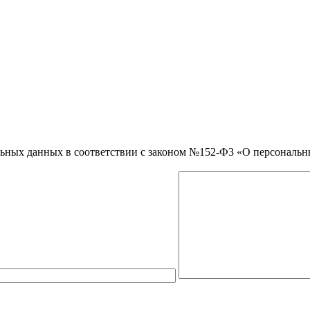
нальных данных в соответствии с законом №152-Ф3 «О персональ