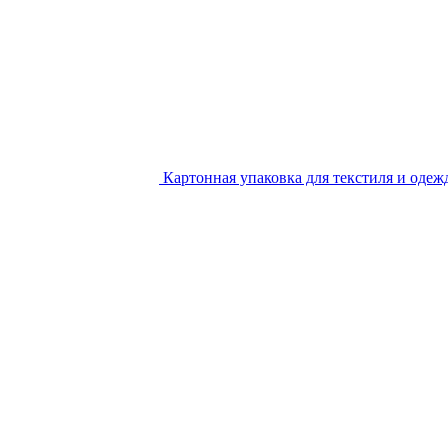
Картонная упаковка для текстиля и одеж