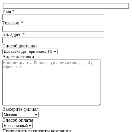
Имя *
Телефон *
Эл. адрес *
Способ доставки
Адрес доставки
Выберите филиал
Способ оплаты
Прикрепить реквизиты компании