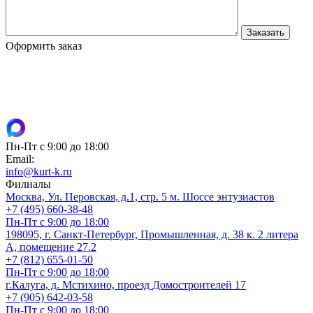
Оформить заказ
Пн-Пт с 9:00 до 18:00
Email:
info@kurt-k.ru
Филиалы
Москва, Ул. Перовская, д.1, стр. 5 м. Шоссе энтузиастов
+7 (495) 660-38-48
Пн-Пт с 9:00 до 18:00
198095, г. Санкт-Петербург, Промышленная, д. 38 к. 2 литера
А, помещение 27.2
+7 (812) 655-01-50
Пн-Пт с 9:00 до 18:00
г.Калуга, д. Мстихино, проезд Домостроителей 17
+7 (905) 642-03-58
Пн-Пт с 9:00 до 18:00