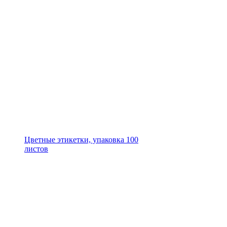
Цветные этикетки, упаковка 100
листов