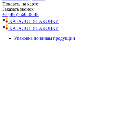
Показать на карте
Заказать звонок
+7 (495) 660-38-48
КАТАЛОГ УПАКОВКИ
КАТАЛОГ УПАКОВКИ
Упаковка по видам продукции