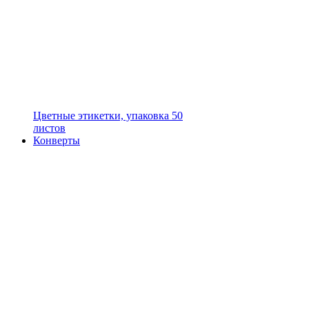
Цветные этикетки, упаковка 50
листов
Конверты