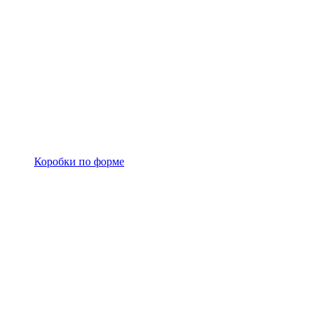
Коробки по форме