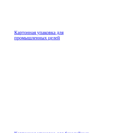
Картонная упаковка для
промышленных целей