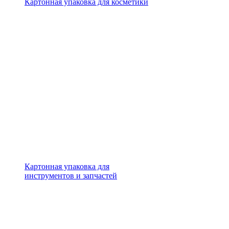
Картонная упаковка для косметики
Картонная упаковка для
инструментов и запчастей