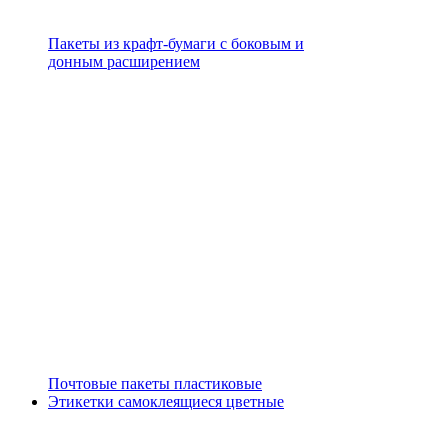
Пакеты из крафт-бумаги с боковым и
донным расширением
Почтовые пакеты пластиковые
Этикетки самоклеящиеся цветные