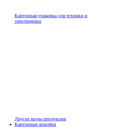
Картонная упаковка для техники и
электроники
Другие виды продукции
Картонные коробки