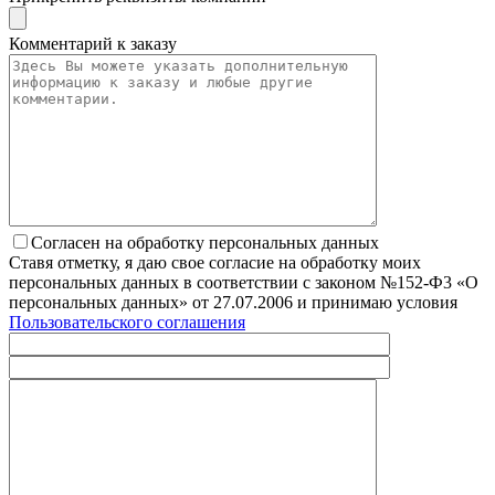
Комментарий к заказу
Согласен на обработку персональных данных
Ставя отметку, я даю свое согласие на обработку моих
персональных данных в соответствии с законом №152-Ф3 «О
персональных данных» от 27.07.2006 и принимаю условия
Пользовательского соглашения