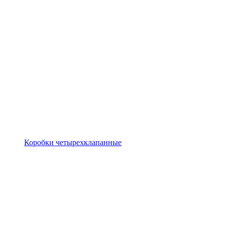
Коробки четырехклапанные