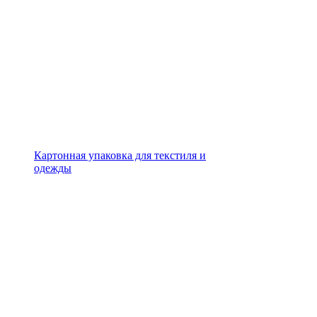
Картонная упаковка для текстиля и
одежды