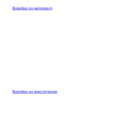
Коробки по материалу
Коробки по конструкции