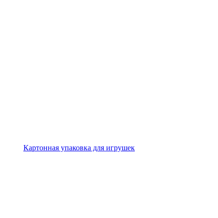
Картонная упаковка для игрушек