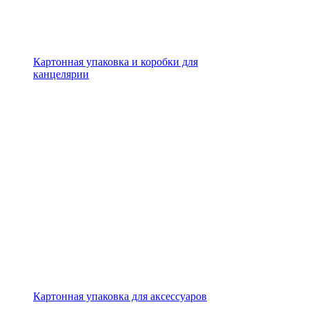
Картонная упаковка и коробки для
канцелярии
Картонная упаковка для аксессуаров