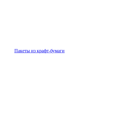
Пакеты из крафт-бумаги