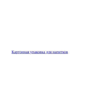
Картонная упаковка для напитков