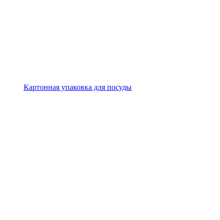
Картонная упаковка для посуды