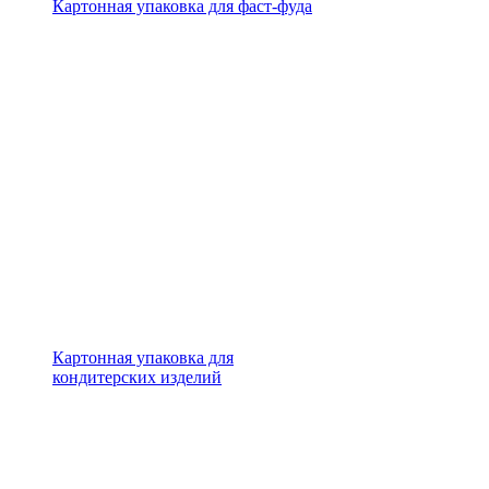
Картонная упаковка для фаст-фуда
Картонная упаковка для
кондитерских изделий