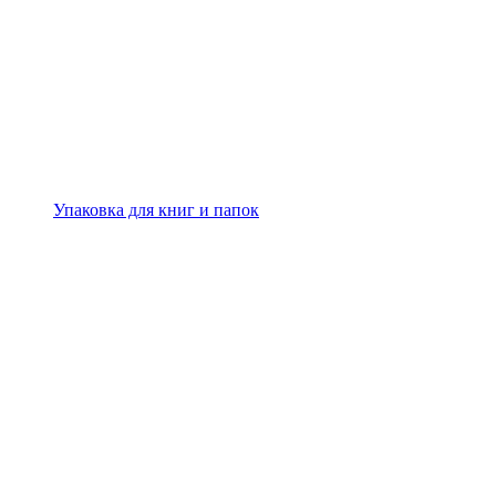
Упаковка для книг и папок