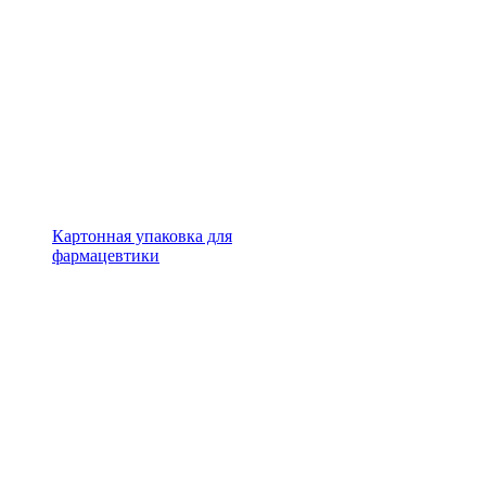
Картонная упаковка для
фармацевтики