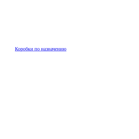
Коробки по назначению