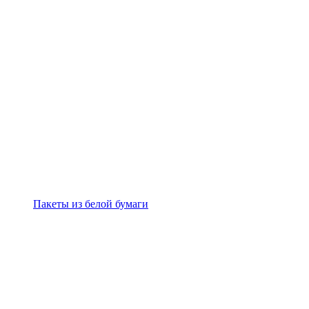
Пакеты из белой бумаги