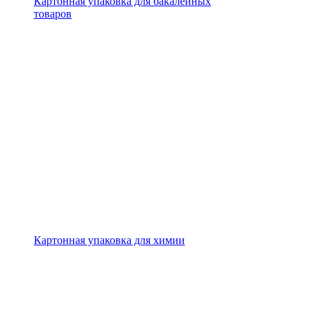
Картонная упаковка для бакалейных
товаров
Картонная упаковка для химии