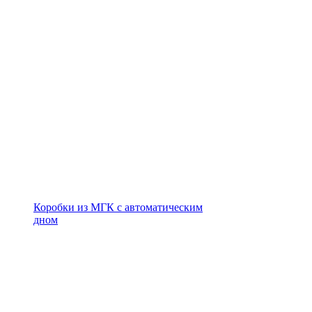
Коробки из МГК с автоматическим
дном