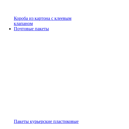
Короба из картона с клеевым
клапаном
Почтовые пакеты
Пакеты курьерские пластиковые