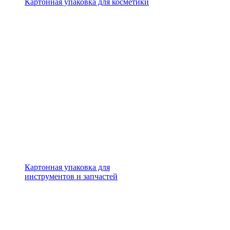
Картонная упаковка для косметики
Картонная упаковка для
инструментов и запчастей