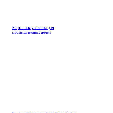
Картонная упаковка для
промышленных целей