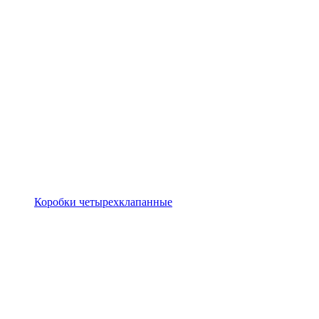
Коробки четырехклапанные