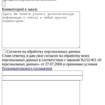
Комментарий к заказу
Согласен на обработку персональных данных
Ставя отметку, я даю свое согласие на обработку моих
персональных данных в соответствии с законом №152-Ф3 «О
персональных данных» от 27.07.2006 и принимаю условия
Пользовательского соглашения