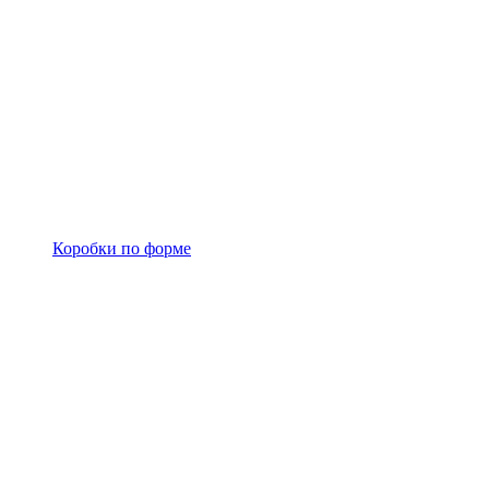
Коробки по форме