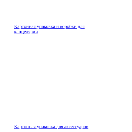
Картонная упаковка и коробки для
канцелярии
Картонная упаковка для аксессуаров