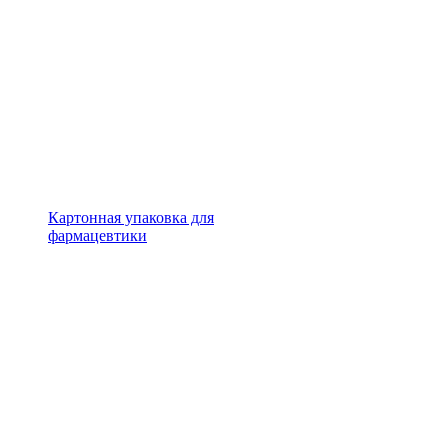
Картонная упаковка для
фармацевтики