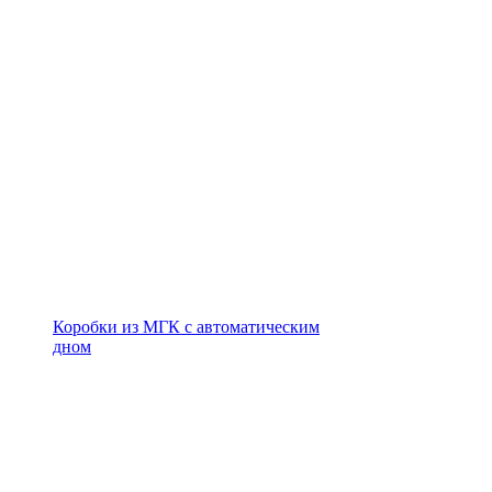
Коробки из МГК с автоматическим
дном