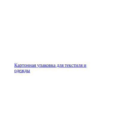
Картонная упаковка для текстиля и
одежды