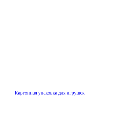
Картонная упаковка для игрушек