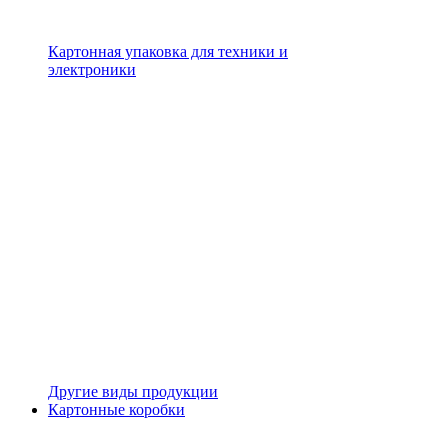
Картонная упаковка для техники и
электроники
Другие виды продукции
Картонные коробки