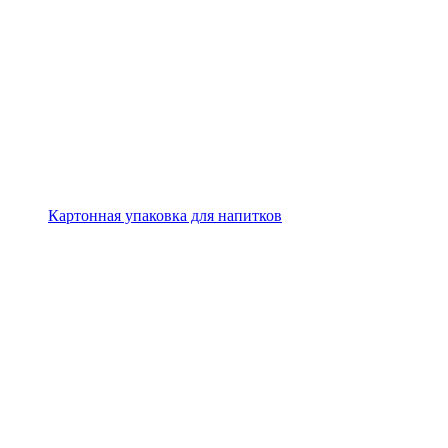
Картонная упаковка для напитков