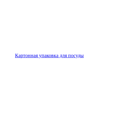
Картонная упаковка для посуды