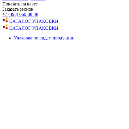
Показать на карте
Заказать звонок
+7 (495) 660-38-48
КАТАЛОГ УПАКОВКИ
КАТАЛОГ УПАКОВКИ
Упаковка по видам продукции