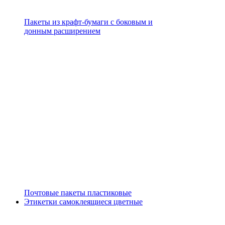
Пакеты из крафт-бумаги с боковым и
донным расширением
Почтовые пакеты пластиковые
Этикетки самоклеящиеся цветные