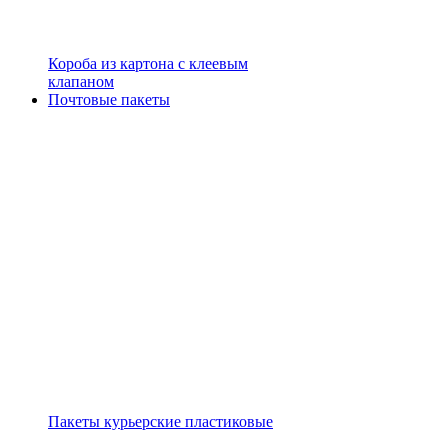
Короба из картона с клеевым
клапаном
Почтовые пакеты
Пакеты курьерские пластиковые