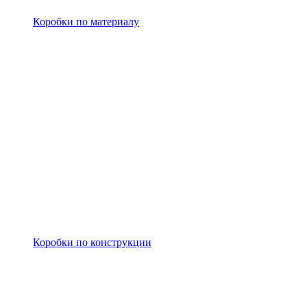
Коробки по материалу
Коробки по конструкции