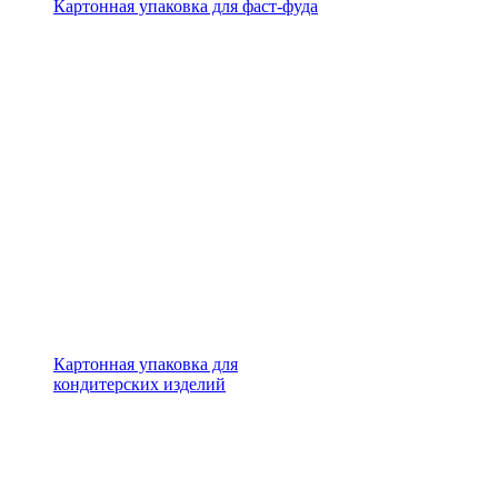
Картонная упаковка для фаст-фуда
Картонная упаковка для
кондитерских изделий