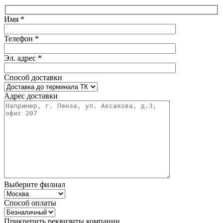
Имя *
Телефон *
Эл. адрес *
Способ доставки
Адрес доставки
Выберите филиал
Способ оплаты
Прикрепить реквизиты компании