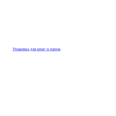
Упаковка для книг и папок