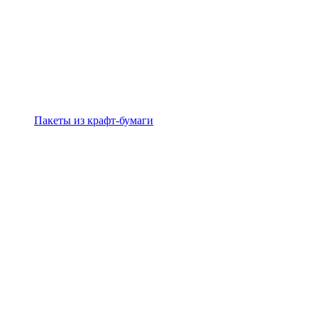
Пакеты из крафт-бумаги