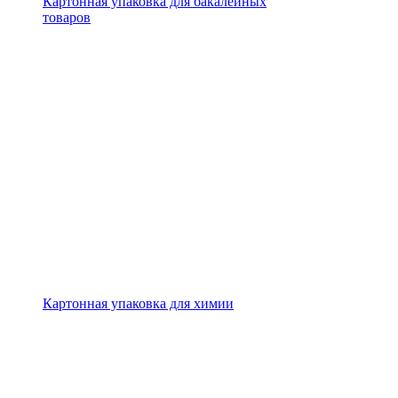
Картонная упаковка для бакалейных
товаров
Картонная упаковка для химии