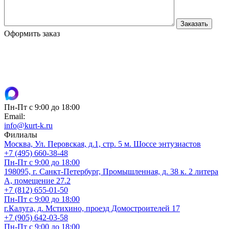
Оформить заказ
Пн-Пт с 9:00 до 18:00
Email:
info@kurt-k.ru
Филиалы
Москва, Ул. Перовская, д.1, стр. 5 м. Шоссе энтузиастов
+7 (495) 660-38-48
Пн-Пт с 9:00 до 18:00
198095, г. Санкт-Петербург, Промышленная, д. 38 к. 2 литера
А, помещение 27.2
+7 (812) 655-01-50
Пн-Пт с 9:00 до 18:00
г.Калуга, д. Мстихино, проезд Домостроителей 17
+7 (905) 642-03-58
Пн-Пт с 9:00 до 18:00