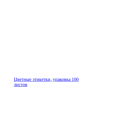
Цветные этикетки, упаковка 100
листов