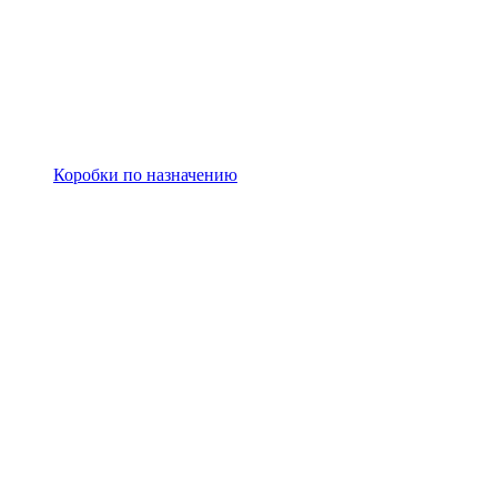
Коробки по назначению