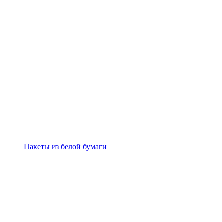
Пакеты из белой бумаги