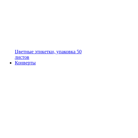
Цветные этикетки, упаковка 50
листов
Конверты