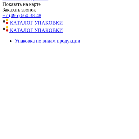
Показать на карте
Заказать звонок
+7 (495) 660-38-48
КАТАЛОГ УПАКОВКИ
КАТАЛОГ УПАКОВКИ
Упаковка по видам продукции