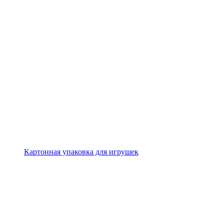
Картонная упаковка для игрушек