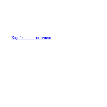
Коробки по назначению