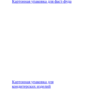
Картонная упаковка для фаст-фуда
Картонная упаковка для
кондитерских изделий