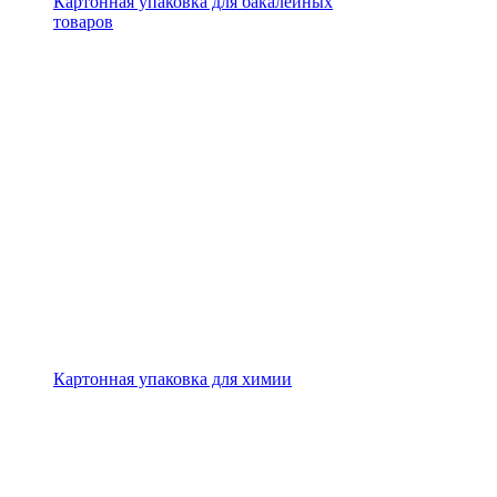
Картонная упаковка для бакалейных
товаров
Картонная упаковка для химии