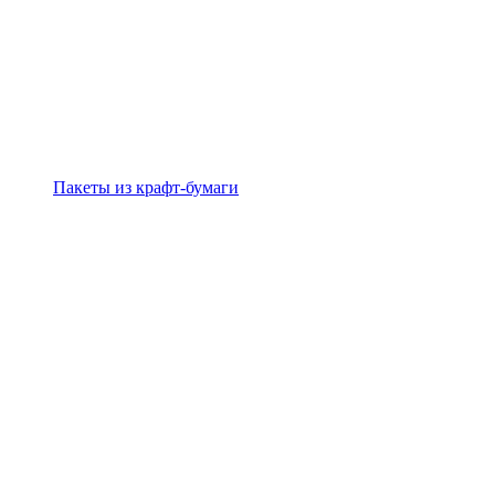
Пакеты из крафт-бумаги