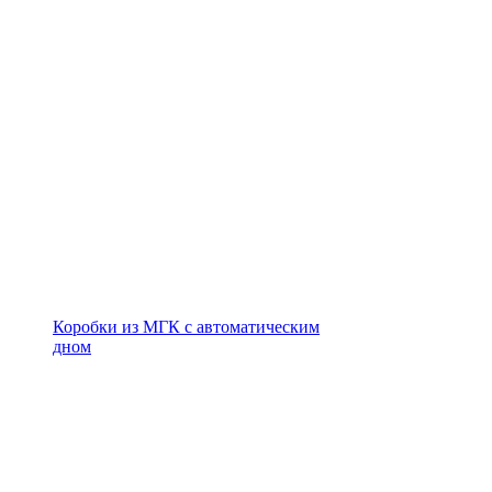
Коробки из МГК с автоматическим
дном