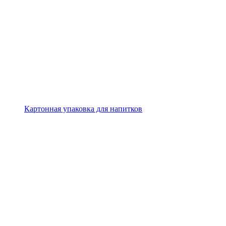
Картонная упаковка для напитков