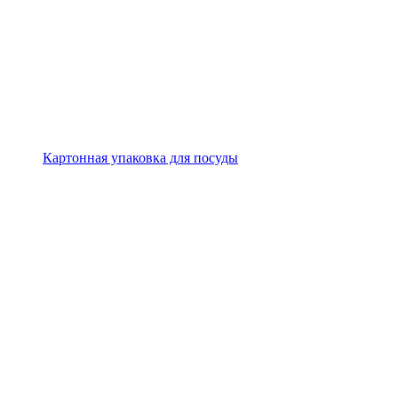
Картонная упаковка для посуды