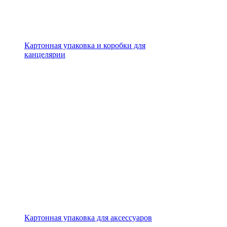
Картонная упаковка и коробки для
канцелярии
Картонная упаковка для аксессуаров