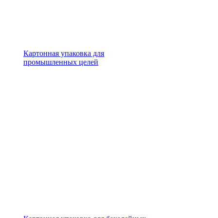
Картонная упаковка для
промышленных целей