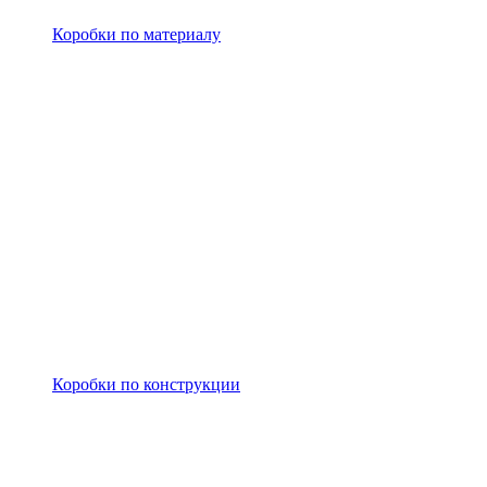
Коробки по материалу
Коробки по конструкции