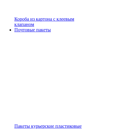
Короба из картона с клеевым
клапаном
Почтовые пакеты
Пакеты курьерские пластиковые