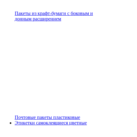
Пакеты из крафт-бумаги с боковым и
донным расширением
Почтовые пакеты пластиковые
Этикетки самоклеящиеся цветные