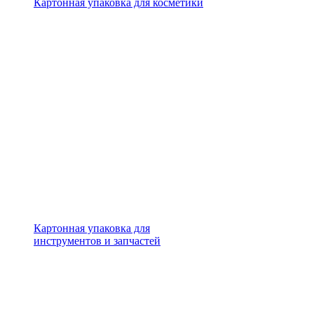
Картонная упаковка для косметики
Картонная упаковка для
инструментов и запчастей