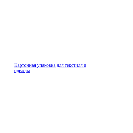
Картонная упаковка для текстиля и
одежды