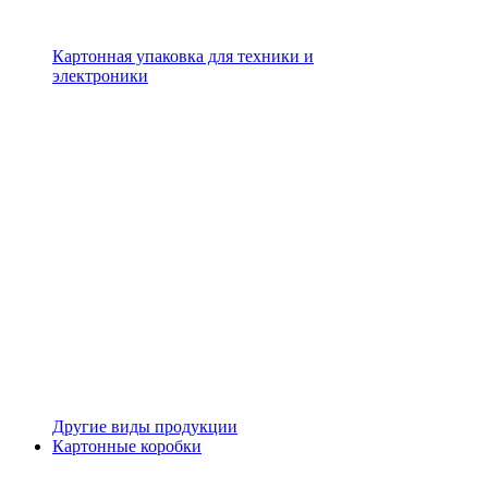
Картонная упаковка для техники и
электроники
Другие виды продукции
Картонные коробки