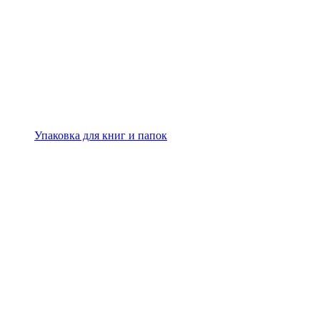
Упаковка для книг и папок