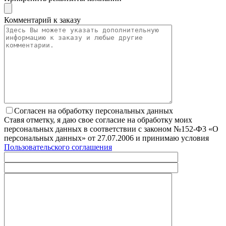
Комментарий к заказу
Согласен на обработку персональных данных
Ставя отметку, я даю свое согласие на обработку моих
персональных данных в соответствии с законом №152-Ф3 «О
персональных данных» от 27.07.2006 и принимаю условия
Пользовательского соглашения