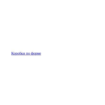
Коробки по форме