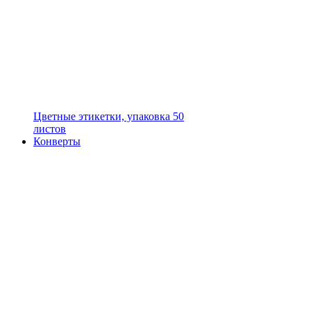
Цветные этикетки, упаковка 50
листов
Конверты