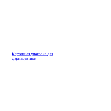
Картонная упаковка для
фармацевтики