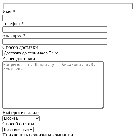
Имя *
Телефон *
Эл. адрес *
Способ доставки
Адрес доставки
Выберите филиал
Способ оплаты
Прикрепить реквизиты компании