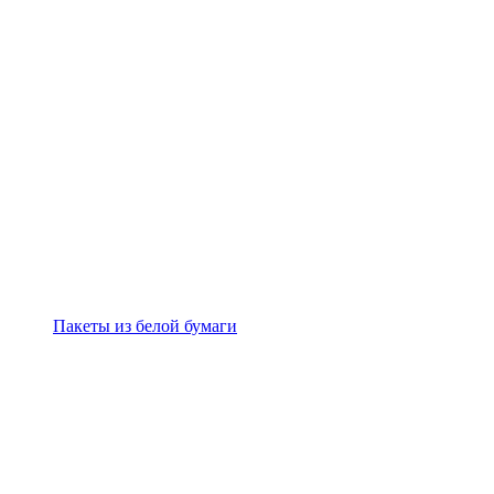
Пакеты из белой бумаги