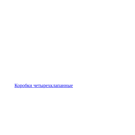
Коробки четырехклапанные