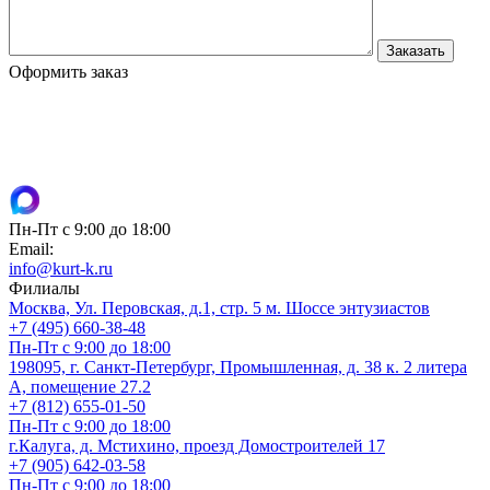
Оформить заказ
Пн-Пт с 9:00 до 18:00
Email:
info@kurt-k.ru
Филиалы
Москва, Ул. Перовская, д.1, стр. 5 м. Шоссе энтузиастов
+7 (495) 660-38-48
Пн-Пт с 9:00 до 18:00
198095, г. Санкт-Петербург, Промышленная, д. 38 к. 2 литера
А, помещение 27.2
+7 (812) 655-01-50
Пн-Пт с 9:00 до 18:00
г.Калуга, д. Мстихино, проезд Домостроителей 17
+7 (905) 642-03-58
Пн-Пт с 9:00 до 18:00