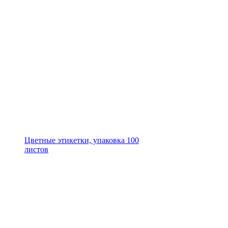
Цветные этикетки, упаковка 100
листов