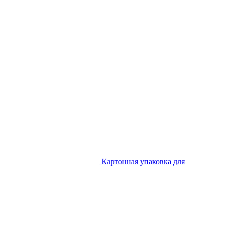
Картонная упаковка для