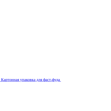
Картонная упаковка для фаст-фуда