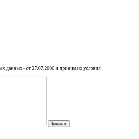
ных данных» от 27.07.2006 и принимаю условия