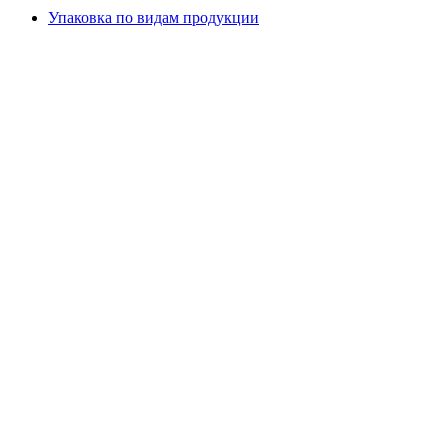
Упаковка по видам продукции