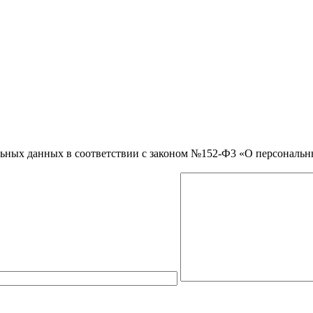
нальных данных в соответствии с законом №152-Ф3 «О персональ