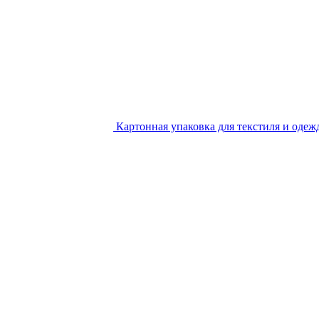
Картонная упаковка для текстиля и одеж