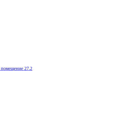
, помещение 27.2