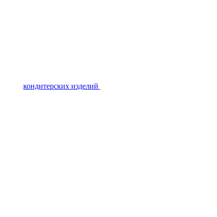
кондитерских изделий