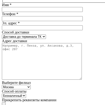
Имя *
Телефон *
Эл. адрес *
Способ доставки
Адрес доставки
Выберите филиал
Способ оплаты
Прикрепить реквизиты компании