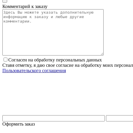
Комментарий к заказу
Согласен на обработку персональных данных
Ставя отметку, я даю свое согласие на обработку моих персо
Пользовательского соглашения
Оформить заказ