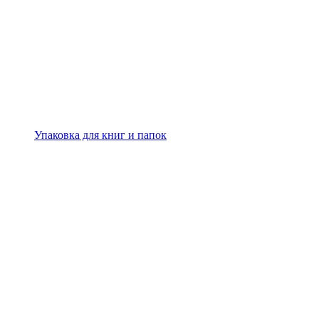
Упаковка для книг и папок