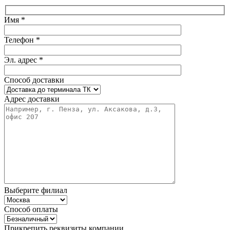
Имя *
Телефон *
Эл. адрес *
Способ доставки
Адрес доставки
Выберите филиал
Способ оплаты
Прикрепить реквизиты компании