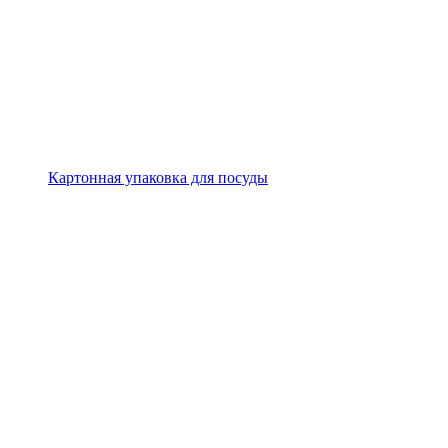
Картонная упаковка для посуды