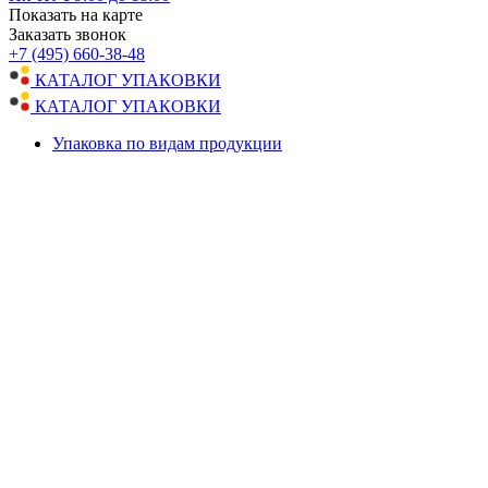
Показать на карте
Заказать звонок
+7 (495) 660-38-48
КАТАЛОГ УПАКОВКИ
КАТАЛОГ УПАКОВКИ
Упаковка по видам продукции