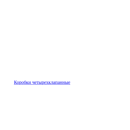
Коробки четырехклапанные