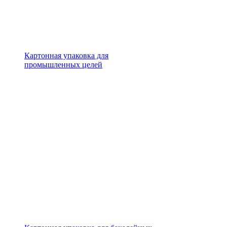
Картонная упаковка для
промышленных целей