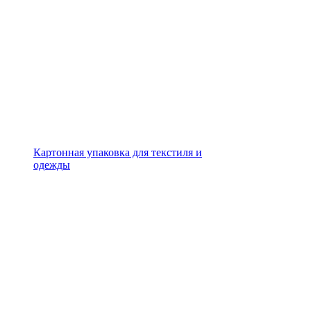
Картонная упаковка для текстиля и
одежды