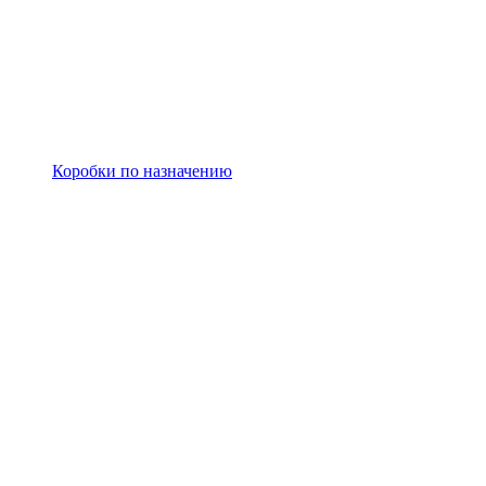
Коробки по назначению