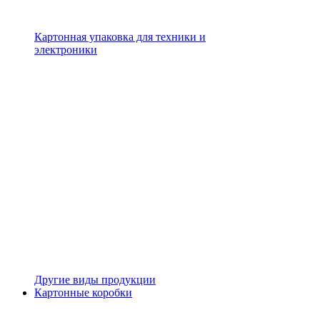
Картонная упаковка для техники и
электроники
Другие виды продукции
Картонные коробки