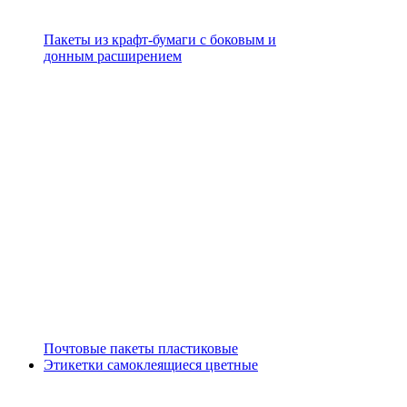
Пакеты из крафт-бумаги с боковым и
донным расширением
Почтовые пакеты пластиковые
Этикетки самоклеящиеся цветные