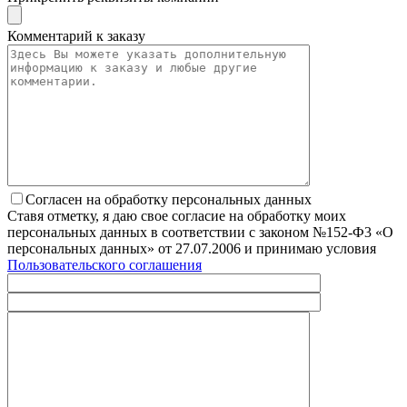
Комментарий к заказу
Согласен на обработку персональных данных
Ставя отметку, я даю свое согласие на обработку моих
персональных данных в соответствии с законом №152-Ф3 «О
персональных данных» от 27.07.2006 и принимаю условия
Пользовательского соглашения