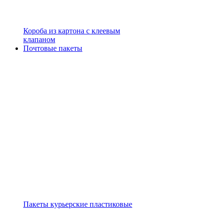
Короба из картона с клеевым
клапаном
Почтовые пакеты
Пакеты курьерские пластиковые