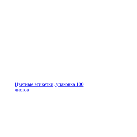
Цветные этикетки, упаковка 100
листов