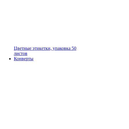
Цветные этикетки, упаковка 50
листов
Конверты