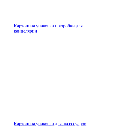
Картонная упаковка и коробки для
канцелярии
Картонная упаковка для аксессуаров