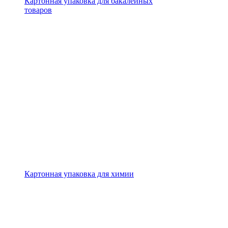
Картонная упаковка для бакалейных
товаров
Картонная упаковка для химии