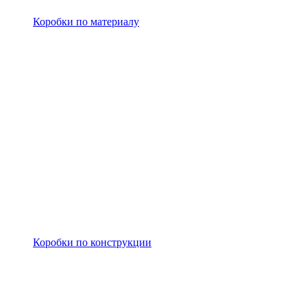
Коробки по материалу
Коробки по конструкции