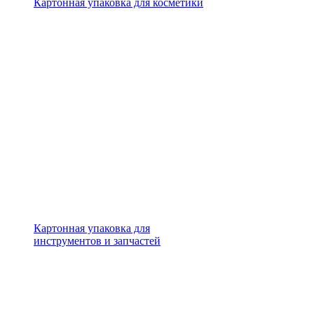
Картонная упаковка для косметики
Картонная упаковка для
инструментов и запчастей