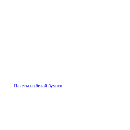
Пакеты из белой бумаги