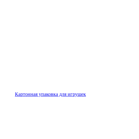
Картонная упаковка для игрушек