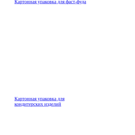
Картонная упаковка для фаст-фуда
Картонная упаковка для
кондитерских изделий