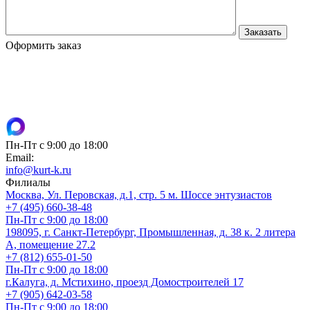
Оформить заказ
Пн-Пт с 9:00 до 18:00
Email:
info@kurt-k.ru
Филиалы
Москва, Ул. Перовская, д.1, стр. 5 м. Шоссе энтузиастов
+7 (495) 660-38-48
Пн-Пт с 9:00 до 18:00
198095, г. Санкт-Петербург, Промышленная, д. 38 к. 2 литера
А, помещение 27.2
+7 (812) 655-01-50
Пн-Пт с 9:00 до 18:00
г.Калуга, д. Мстихино, проезд Домостроителей 17
+7 (905) 642-03-58
Пн-Пт с 9:00 до 18:00