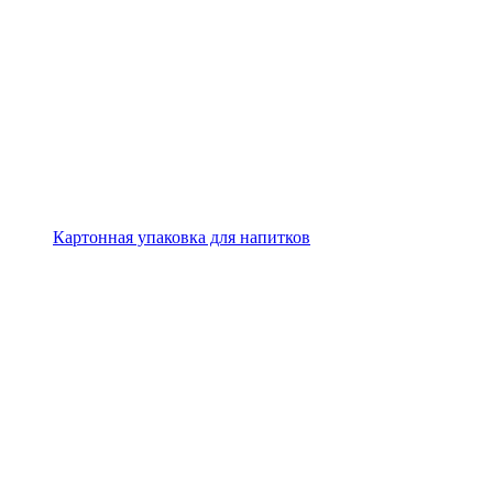
Картонная упаковка для напитков