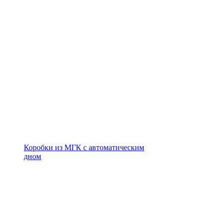
Коробки из МГК с автоматическим
дном