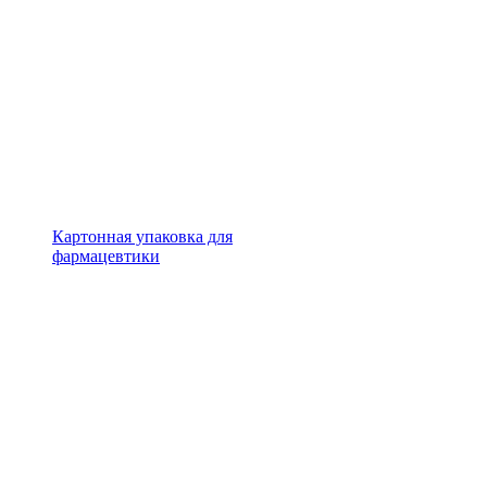
Картонная упаковка для
фармацевтики