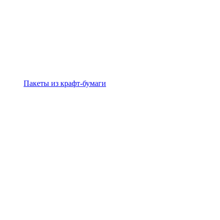
Пакеты из крафт-бумаги