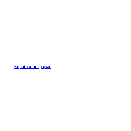
Коробки по форме