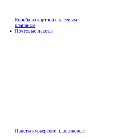
Короба из картона с клеевым
клапаном
Почтовые пакеты
Пакеты курьерские пластиковые