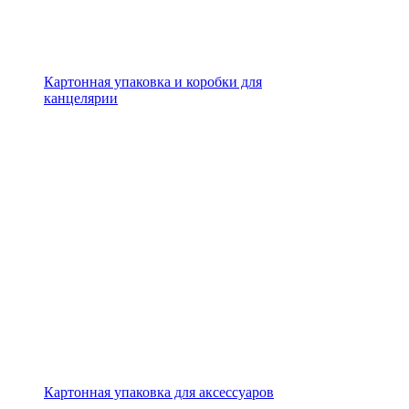
Картонная упаковка и коробки для
канцелярии
Картонная упаковка для аксессуаров