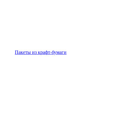
Пакеты из крафт-бумаги