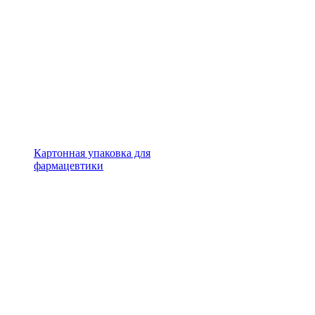
Картонная упаковка для
фармацевтики