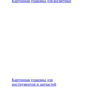
Картонная упаковка для косметики
Картонная упаковка для
инструментов и запчастей