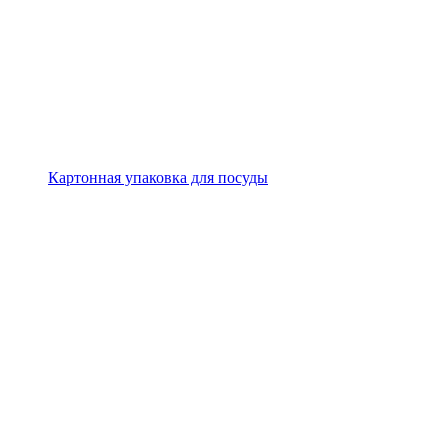
Картонная упаковка для посуды