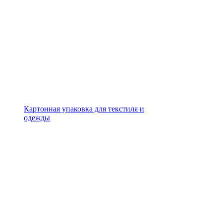
Картонная упаковка для текстиля и
одежды