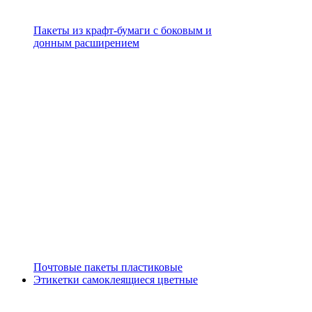
Пакеты из крафт-бумаги с боковым и
донным расширением
Почтовые пакеты пластиковые
Этикетки самоклеящиеся цветные