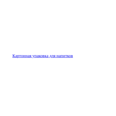
Картонная упаковка для напитков