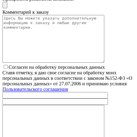
Комментарий к заказу
Согласен на обработку персональных данных
Ставя отметку, я даю свое согласие на обработку моих
персональных данных в соответствии с законом №152-Ф3 «О
персональных данных» от 27.07.2006 и принимаю условия
Пользовательского соглашения