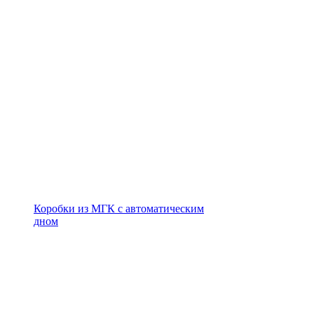
Коробки из МГК с автоматическим
дном