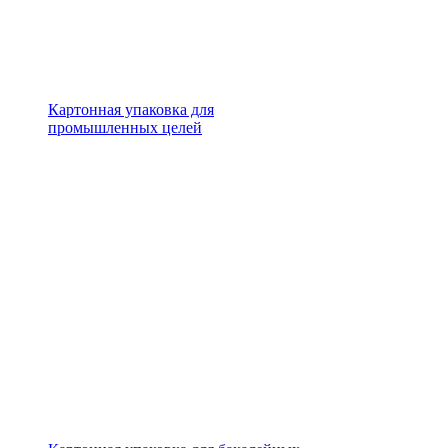
Картонная упаковка для
промышленных целей