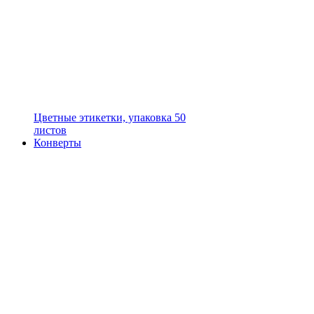
Цветные этикетки, упаковка 50
листов
Конверты