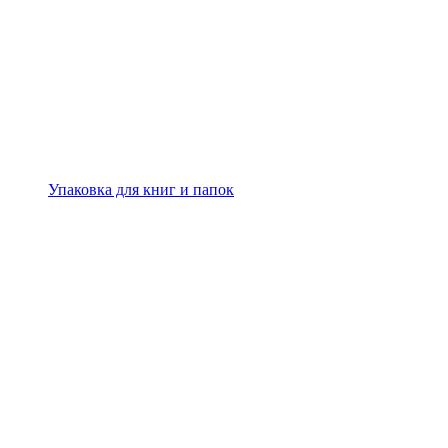
Упаковка для книг и папок