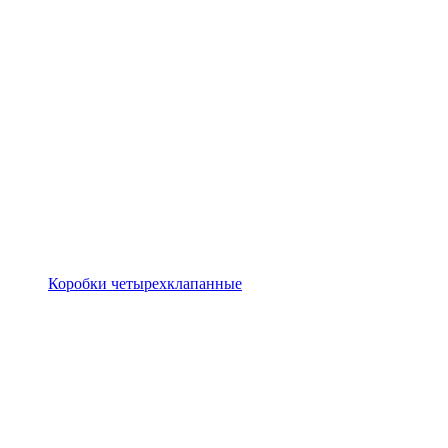
Коробки четырехклапанные