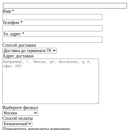
Имя *
Телефон *
Эл. адрес *
Способ доставки
Адрес доставки
Выберите филиал
Способ оплаты
Прикрепить реквизиты компании