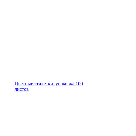
Цветные этикетки, упаковка 100
листов