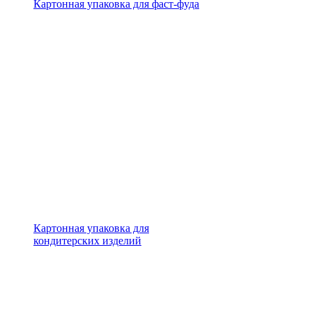
Картонная упаковка для фаст-фуда
Картонная упаковка для
кондитерских изделий