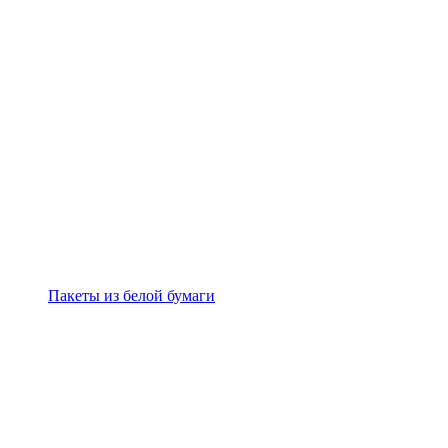
Пакеты из белой бумаги