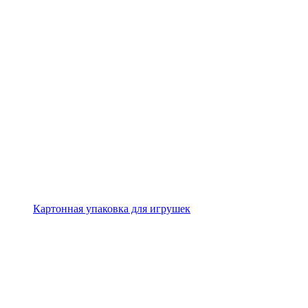
Картонная упаковка для игрушек