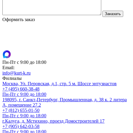
Оформить заказ
Пн-Пт с 9:00 до 18:00
Email:
info@kurt-k.ru
Филиалы
Москва, Ул. Перовская, д.1, стр. 5 м. Шоссе энтузиастов
+7 (495) 660-38-48
Пн-Пт с 9:00 до 18:00
198095, г. Санкт-Петербург, Промышленная, д. 38 к. 2 литера
А, помещение 27.2
+7 (812) 655-01-50
Пн-Пт с 9:00 до 18:00
г.Калуга, д. Мстихино, проезд Домостроителей 17
+7 (905) 642-03-58
Пн-Пт с 9:00 до 18:00