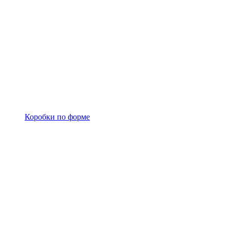
Коробки по форме