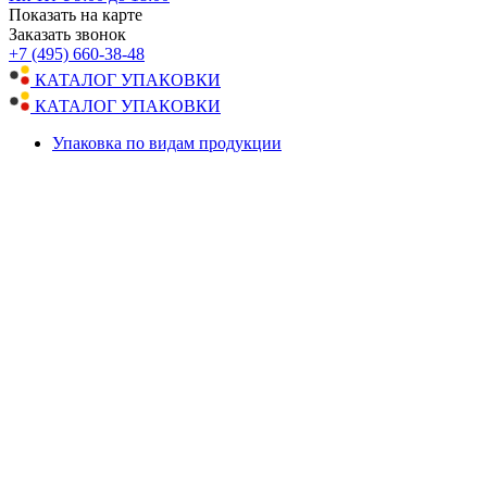
Показать на карте
Заказать звонок
+7 (495) 660-38-48
КАТАЛОГ УПАКОВКИ
КАТАЛОГ УПАКОВКИ
Упаковка по видам продукции