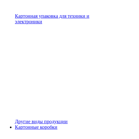
Картонная упаковка для техники и
электроники
Другие виды продукции
Картонные коробки