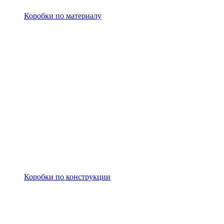
Коробки по материалу
Коробки по конструкции