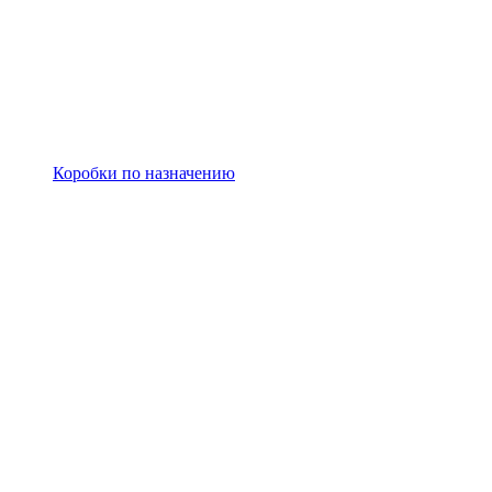
Коробки по назначению