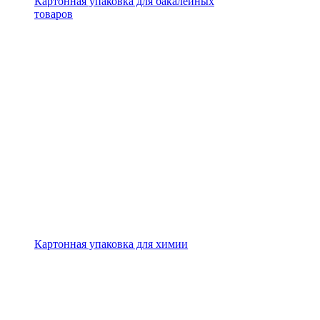
Картонная упаковка для бакалейных
товаров
Картонная упаковка для химии