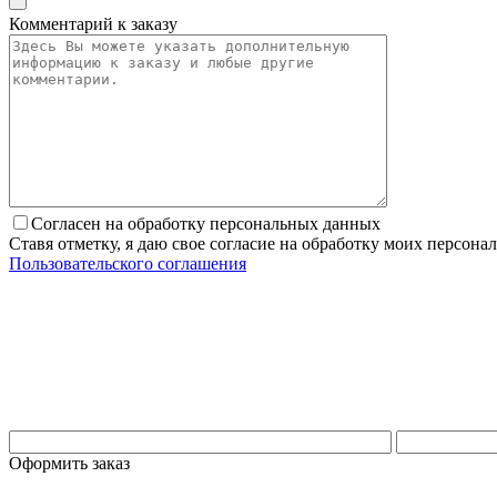
Комментарий к заказу
Согласен на обработку персональных данных
Ставя отметку, я даю свое согласие на обработку моих персо
Пользовательского соглашения
Оформить заказ