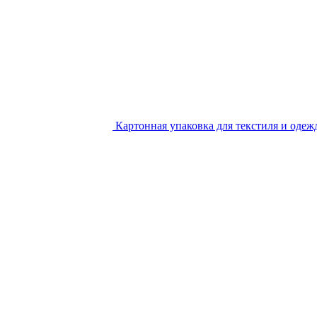
Картонная упаковка для текстиля и одеж