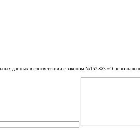
нальных данных в соответствии с законом №152-Ф3 «О персональ