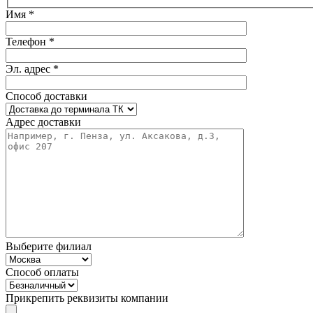
Имя *
Телефон *
Эл. адрес *
Способ доставки
Адрес доставки
Выберите филиал
Способ оплаты
Прикрепить реквизиты компании