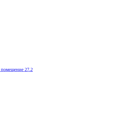
, помещение 27.2