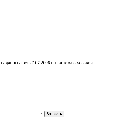
ных данных» от 27.07.2006 и принимаю условия