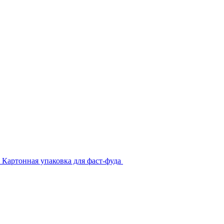
Картонная упаковка для фаст-фуда