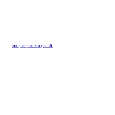
кондитерских изделий