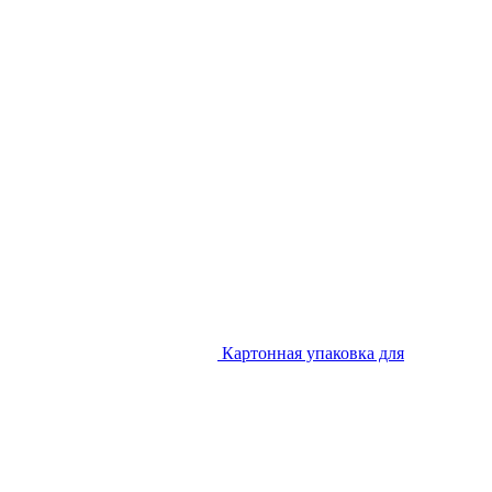
Картонная упаковка для