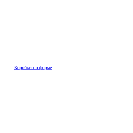
Коробки по форме