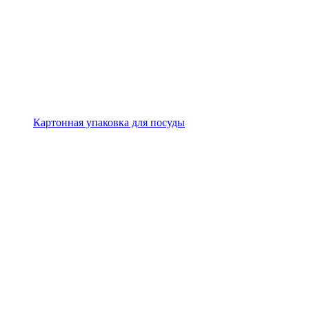
Картонная упаковка для посуды