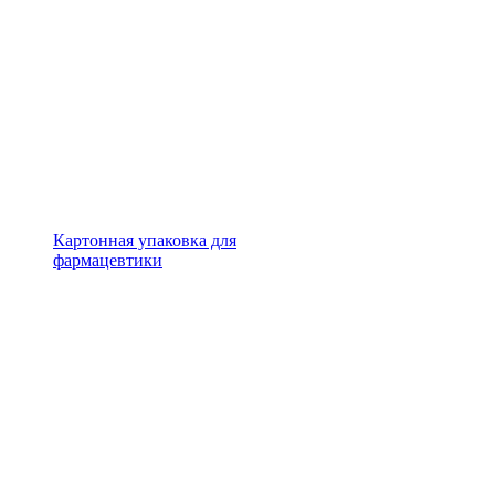
Картонная упаковка для
фармацевтики