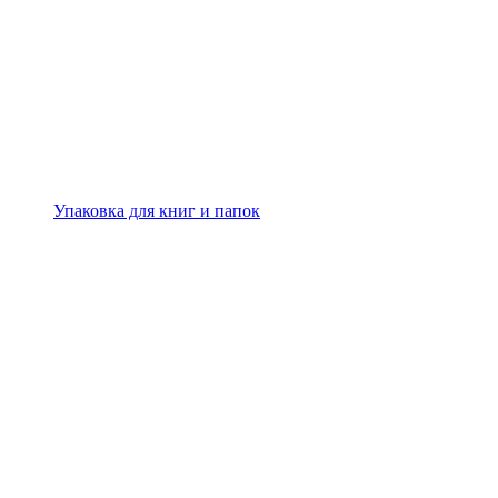
Упаковка для книг и папок