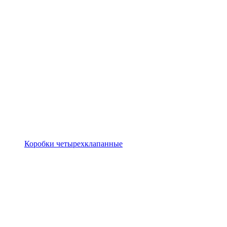
Коробки четырехклапанные