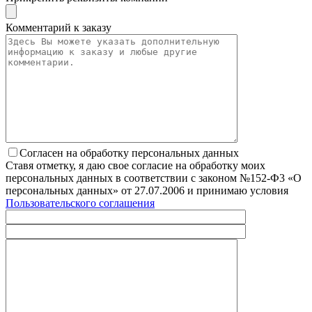
Комментарий к заказу
Согласен на обработку персональных данных
Ставя отметку, я даю свое согласие на обработку моих
персональных данных в соответствии с законом №152-Ф3 «О
персональных данных» от 27.07.2006 и принимаю условия
Пользовательского соглашения