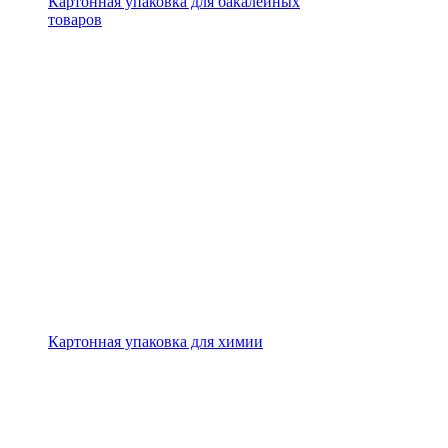
Картонная упаковка для бакалейных
товаров
Картонная упаковка для химии