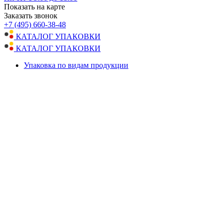
Показать на карте
Заказать звонок
+7 (495) 660-38-48
КАТАЛОГ УПАКОВКИ
КАТАЛОГ УПАКОВКИ
Упаковка по видам продукции