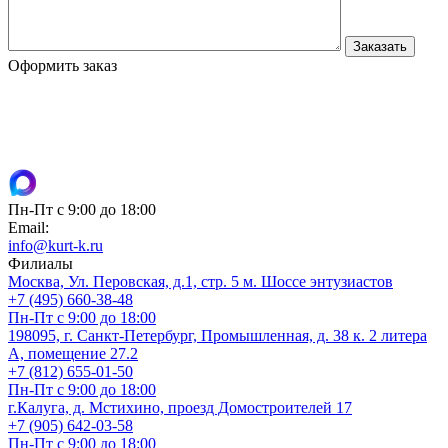
Оформить заказ
Пн-Пт с 9:00 до 18:00
Email:
info@kurt-k.ru
Филиалы
Москва, Ул. Перовская, д.1, стр. 5 м. Шоссе энтузиастов
+7 (495) 660-38-48
Пн-Пт с 9:00 до 18:00
198095, г. Санкт-Петербург, Промышленная, д. 38 к. 2 литера
А, помещение 27.2
+7 (812) 655-01-50
Пн-Пт с 9:00 до 18:00
г.Калуга, д. Мстихино, проезд Домостроителей 17
+7 (905) 642-03-58
Пн-Пт с 9:00 до 18:00