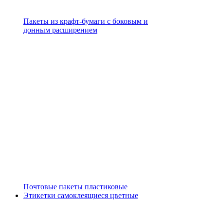
Пакеты из крафт-бумаги с боковым и
донным расширением
Почтовые пакеты пластиковые
Этикетки самоклеящиеся цветные