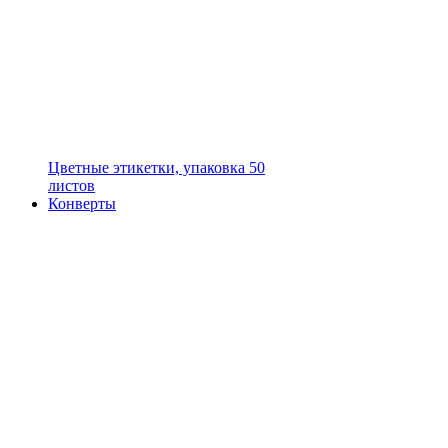
Цветные этикетки, упаковка 50
листов
Конверты