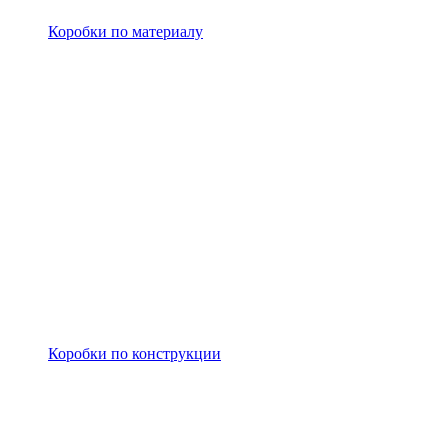
Коробки по материалу
Коробки по конструкции