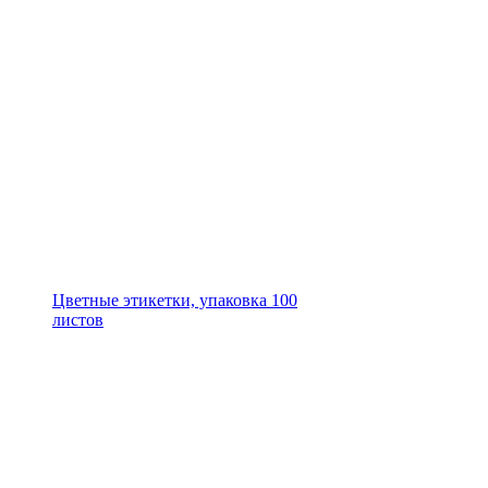
Цветные этикетки, упаковка 100
листов