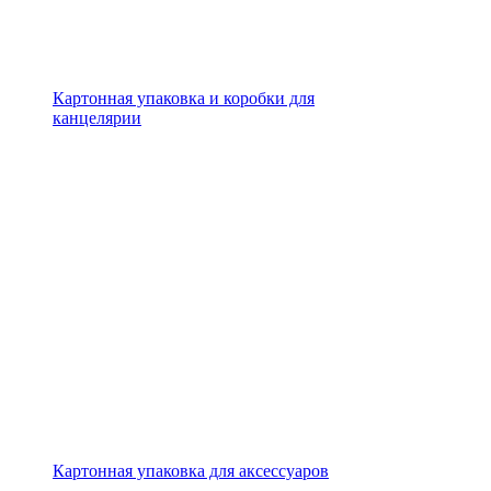
Картонная упаковка и коробки для
канцелярии
Картонная упаковка для аксессуаров