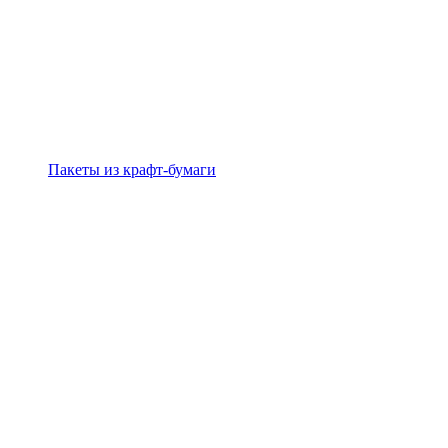
Пакеты из крафт-бумаги