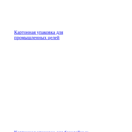
Картонная упаковка для
промышленных целей