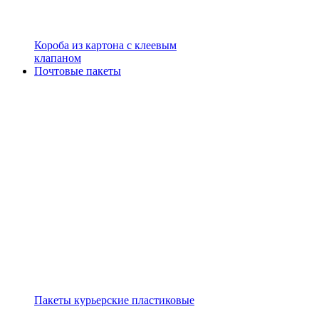
Короба из картона с клеевым
клапаном
Почтовые пакеты
Пакеты курьерские пластиковые