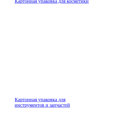
Картонная упаковка для косметики
Картонная упаковка для
инструментов и запчастей