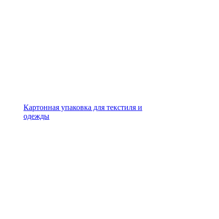
Картонная упаковка для текстиля и
одежды