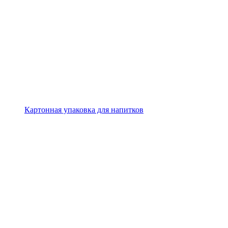
Картонная упаковка для напитков