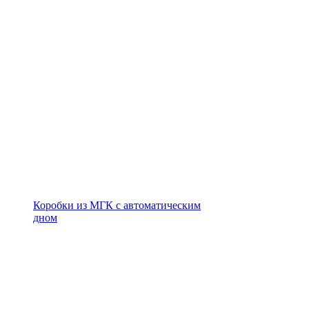
Коробки из МГК с автоматическим
дном