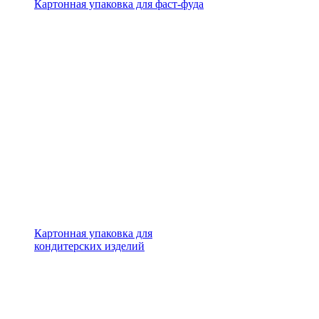
Картонная упаковка для фаст-фуда
Картонная упаковка для
кондитерских изделий