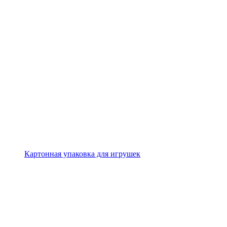
Картонная упаковка для игрушек