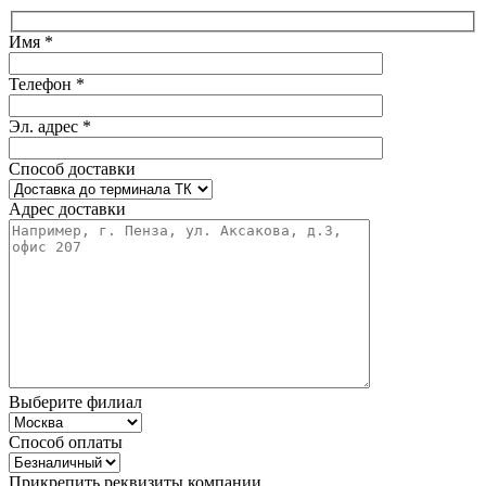
Имя *
Телефон *
Эл. адрес *
Способ доставки
Адрес доставки
Выберите филиал
Способ оплаты
Прикрепить реквизиты компании