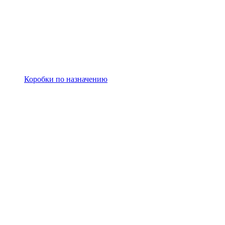
Коробки по назначению