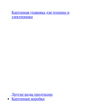
Картонная упаковка для техники и
электроники
Другие виды продукции
Картонные коробки