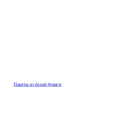
Пакеты из белой бумаги