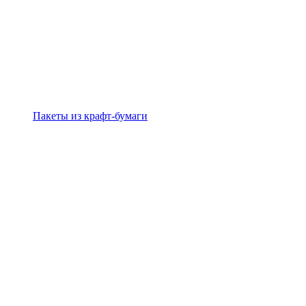
Пакеты из крафт-бумаги