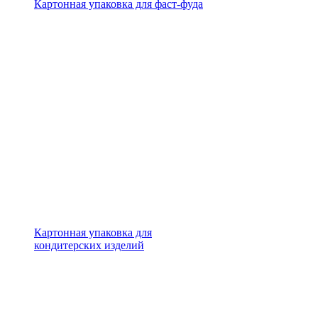
Картонная упаковка для фаст-фуда
Картонная упаковка для
кондитерских изделий