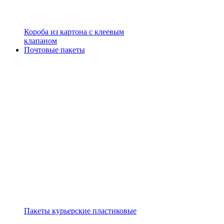
Короба из картона с клеевым
клапаном
Почтовые пакеты
Пакеты курьерские пластиковые