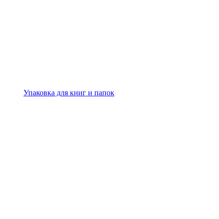
Упаковка для книг и папок