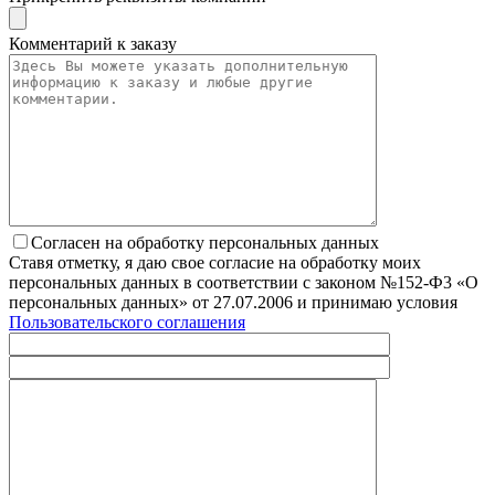
Комментарий к заказу
Согласен на обработку персональных данных
Ставя отметку, я даю свое согласие на обработку моих
персональных данных в соответствии с законом №152-Ф3 «О
персональных данных» от 27.07.2006 и принимаю условия
Пользовательского соглашения