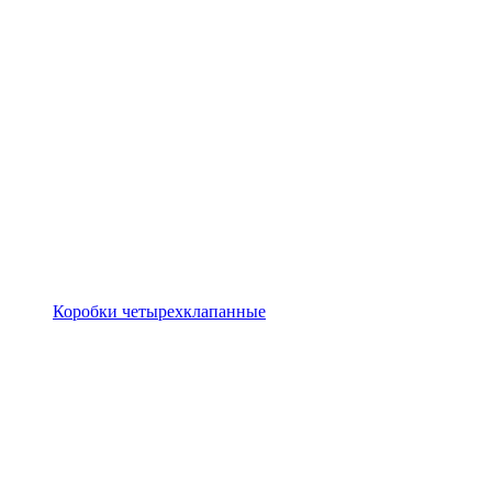
Коробки четырехклапанные