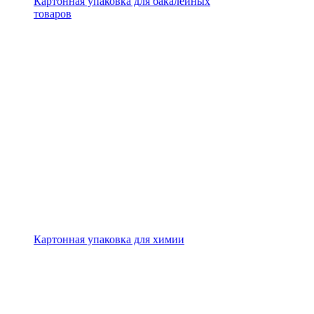
Картонная упаковка для бакалейных
товаров
Картонная упаковка для химии