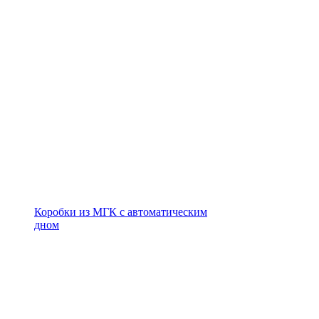
Коробки из МГК с автоматическим
дном