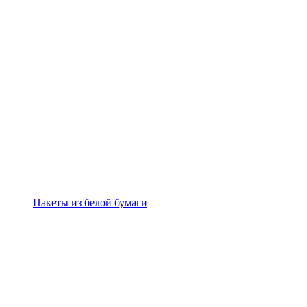
Пакеты из белой бумаги