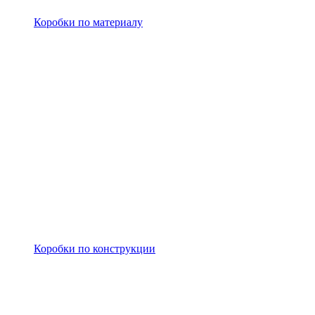
Коробки по материалу
Коробки по конструкции