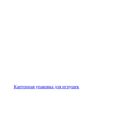
Картонная упаковка для игрушек