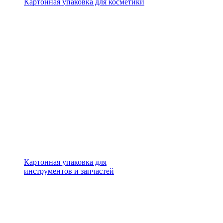
Картонная упаковка для косметики
Картонная упаковка для
инструментов и запчастей