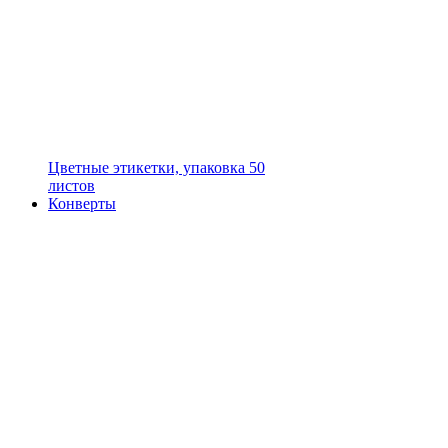
Цветные этикетки, упаковка 50
листов
Конверты