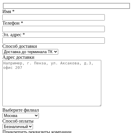
Имя *
Телефон *
Эл. адрес *
Способ доставки
Адрес доставки
Выберите филиал
Способ оплаты
Прикрепить реквизиты компании