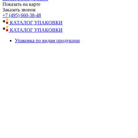
Показать на карте
Заказать звонок
+7 (495) 660-38-48
КАТАЛОГ УПАКОВКИ
КАТАЛОГ УПАКОВКИ
Упаковка по видам продукции