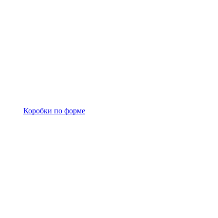
Коробки по форме