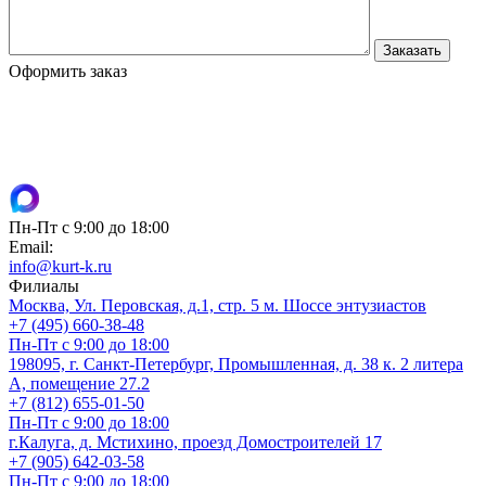
Оформить заказ
Пн-Пт с 9:00 до 18:00
Email:
info@kurt-k.ru
Филиалы
Москва, Ул. Перовская, д.1, стр. 5 м. Шоссе энтузиастов
+7 (495) 660-38-48
Пн-Пт с 9:00 до 18:00
198095, г. Санкт-Петербург, Промышленная, д. 38 к. 2 литера
А, помещение 27.2
+7 (812) 655-01-50
Пн-Пт с 9:00 до 18:00
г.Калуга, д. Мстихино, проезд Домостроителей 17
+7 (905) 642-03-58
Пн-Пт с 9:00 до 18:00