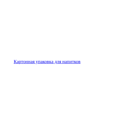
Картонная упаковка для напитков