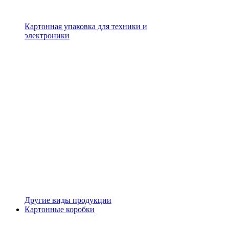
Картонная упаковка для техники и
электроники
Другие виды продукции
Картонные коробки