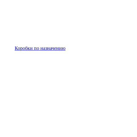
Коробки по назначению