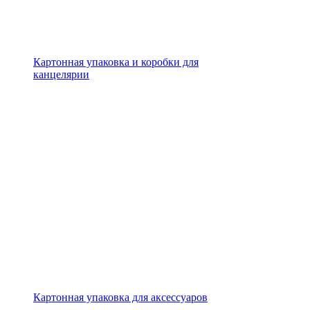
Картонная упаковка и коробки для
канцелярии
Картонная упаковка для аксессуаров