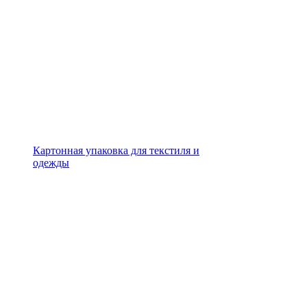
Картонная упаковка для текстиля и
одежды