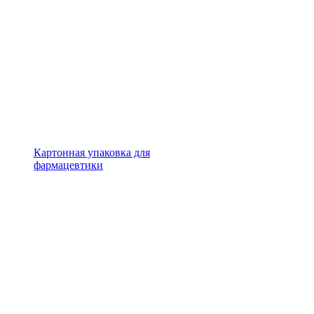
Картонная упаковка для
фармацевтики