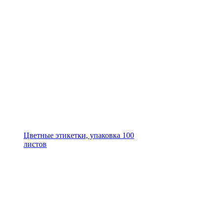
Цветные этикетки, упаковка 100
листов