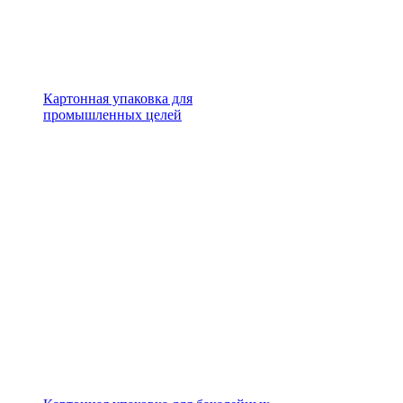
Картонная упаковка для
промышленных целей