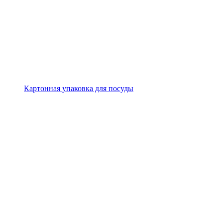
Картонная упаковка для посуды