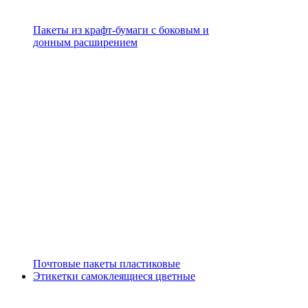
Пакеты из крафт-бумаги с боковым и
донным расширением
Почтовые пакеты пластиковые
Этикетки самоклеящиеся цветные