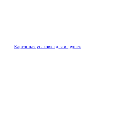
Картонная упаковка для игрушек