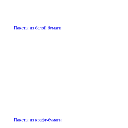
Пакеты из белой бумаги
Пакеты из крафт-бумаги