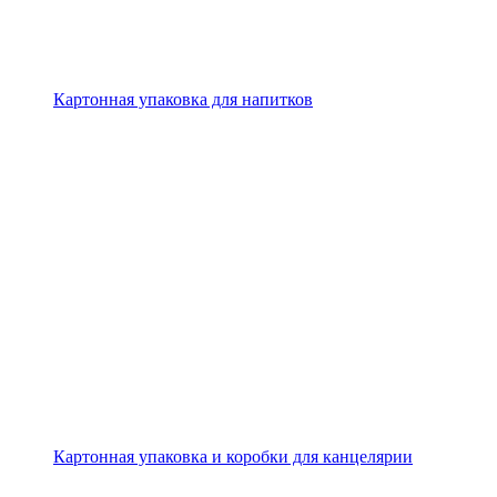
Картонная упаковка для напитков
Картонная упаковка и коробки для канцелярии