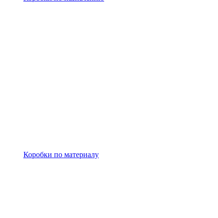
Коробки по материалу