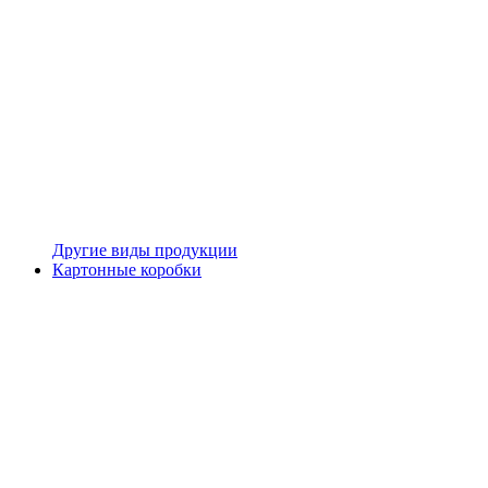
Другие виды продукции
Картонные коробки