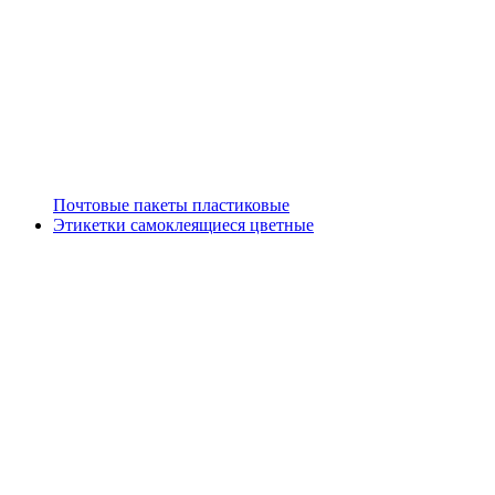
Почтовые пакеты пластиковые
Этикетки самоклеящиеся цветные