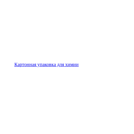
Картонная упаковка для химии