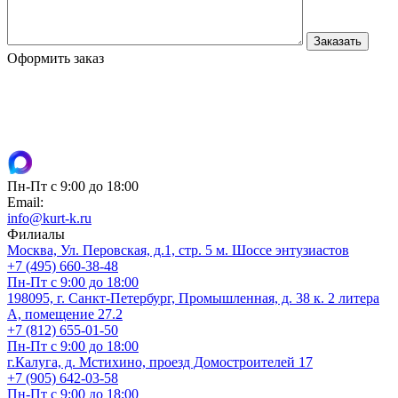
Оформить заказ
Пн-Пт с 9:00 до 18:00
Email:
info@kurt-k.ru
Филиалы
Москва, Ул. Перовская, д.1, стр. 5 м. Шоссе энтузиастов
+7 (495) 660-38-48
Пн-Пт с 9:00 до 18:00
198095, г. Санкт-Петербург, Промышленная, д. 38 к. 2 литера
А, помещение 27.2
+7 (812) 655-01-50
Пн-Пт с 9:00 до 18:00
г.Калуга, д. Мстихино, проезд Домостроителей 17
+7 (905) 642-03-58
Пн-Пт с 9:00 до 18:00