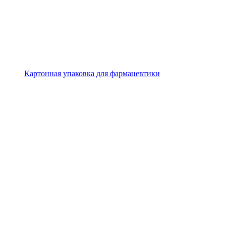
Картонная упаковка для фармацевтики