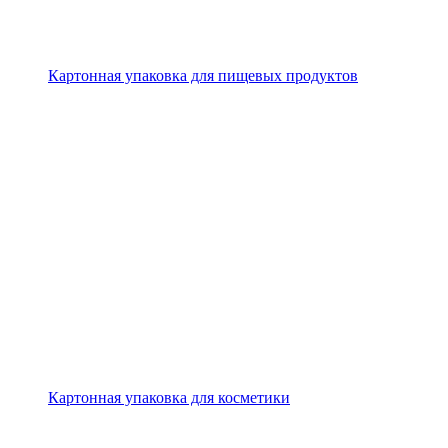
Картонная упаковка для пищевых продуктов
Картонная упаковка для косметики