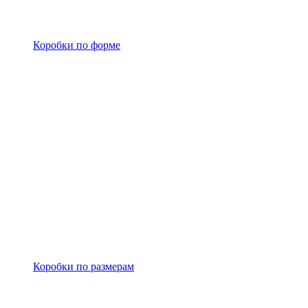
Коробки по форме
Коробки по размерам