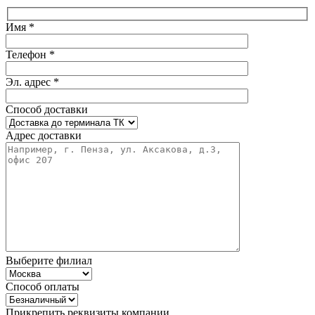
Имя *
Телефон *
Эл. адрес *
Способ доставки
Адрес доставки
Выберите филиал
Способ оплаты
Прикрепить реквизиты компании