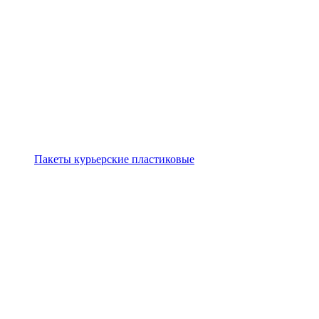
Пакеты курьерские пластиковые