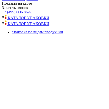
Показать на карте
Заказать звонок
+7 (495) 660-38-48
КАТАЛОГ УПАКОВКИ
КАТАЛОГ УПАКОВКИ
Упаковка по видам продукции