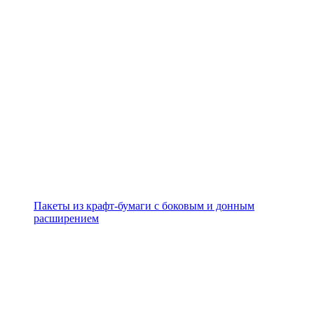
Пакеты из крафт-бумаги с боковым и донным
расширением