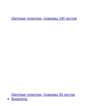
Цветные этикетки, упаковка 100 листов
Цветные этикетки, упаковка 50 листов
Конверты