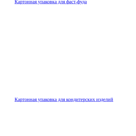
Картонная упаковка для фаст-фуда
Картонная упаковка для кондитерских изделий