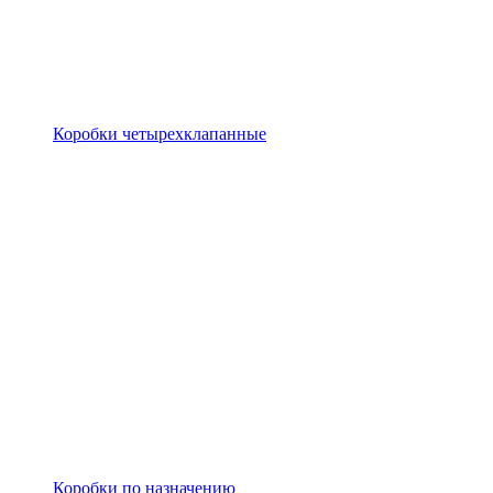
Коробки четырехклапанные
Коробки по назначению