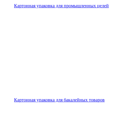
Картонная упаковка для промышленных целей
Картонная упаковка для бакалейных товаров