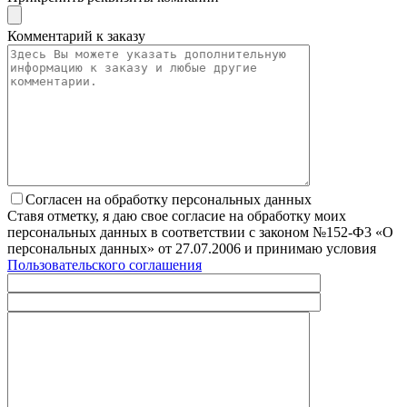
Комментарий к заказу
Согласен на обработку персональных данных
Ставя отметку, я даю свое согласие на обработку моих
персональных данных в соответствии с законом №152-Ф3 «О
персональных данных» от 27.07.2006 и принимаю условия
Пользовательского соглашения