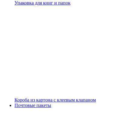
Упаковка для книг и папок
Короба из картона с клеевым клапаном
Почтовые пакеты