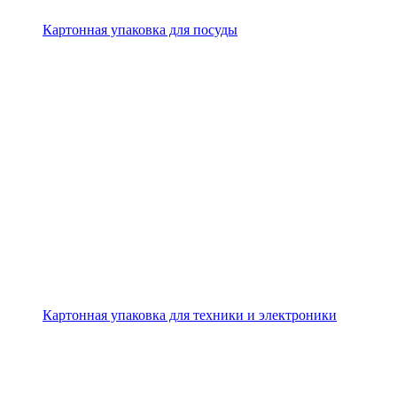
Картонная упаковка для посуды
Картонная упаковка для техники и электроники