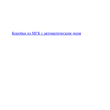
Коробки из МГК с автоматическим дном