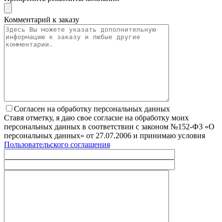
Комментарий к заказу
Согласен на обработку персональных данных
Ставя отметку, я даю свое согласие на обработку моих
персональных данных в соответствии с законом №152-Ф3 «О
персональных данных» от 27.07.2006 и принимаю условия
Пользовательского соглашения