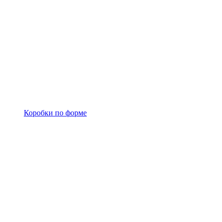
Коробки по форме