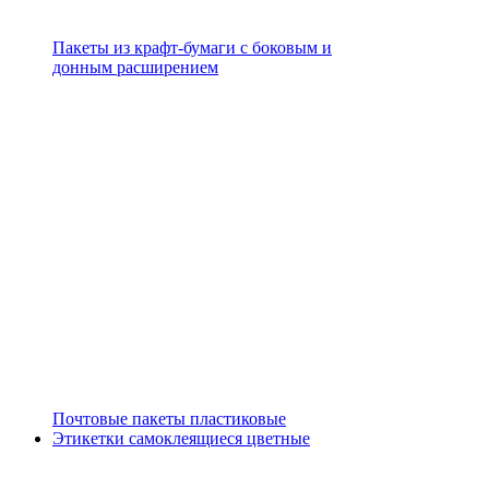
Пакеты из крафт-бумаги с боковым и
донным расширением
Почтовые пакеты пластиковые
Этикетки самоклеящиеся цветные