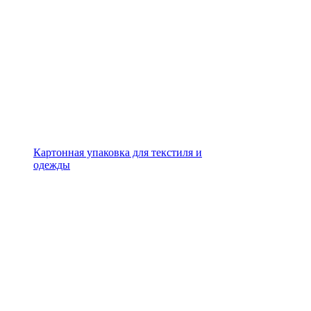
Картонная упаковка для текстиля и
одежды