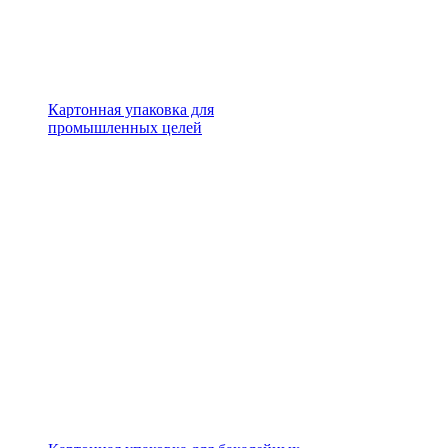
Картонная упаковка для
промышленных целей