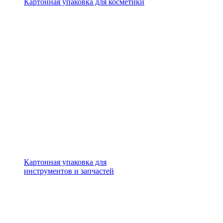
Картонная упаковка для косметики
Картонная упаковка для
инструментов и запчастей