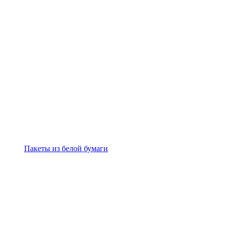
Пакеты из белой бумаги