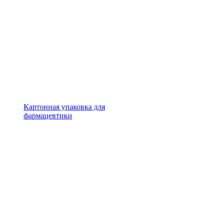
Картонная упаковка для
фармацевтики