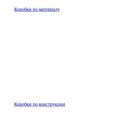
Коробки по материалу
Коробки по конструкции