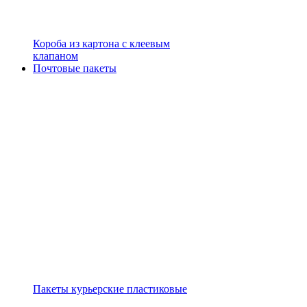
Короба из картона с клеевым
клапаном
Почтовые пакеты
Пакеты курьерские пластиковые