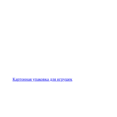
Картонная упаковка для игрушек