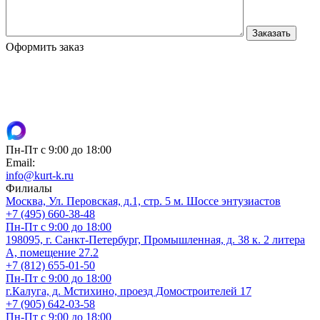
Оформить заказ
Пн-Пт с 9:00 до 18:00
Email:
info@kurt-k.ru
Филиалы
Москва, Ул. Перовская, д.1, стр. 5 м. Шоссе энтузиастов
+7 (495) 660-38-48
Пн-Пт с 9:00 до 18:00
198095, г. Санкт-Петербург, Промышленная, д. 38 к. 2 литера
А, помещение 27.2
+7 (812) 655-01-50
Пн-Пт с 9:00 до 18:00
г.Калуга, д. Мстихино, проезд Домостроителей 17
+7 (905) 642-03-58
Пн-Пт с 9:00 до 18:00