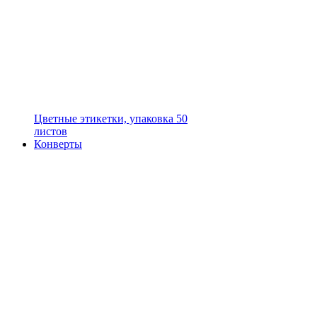
Цветные этикетки, упаковка 50
листов
Конверты