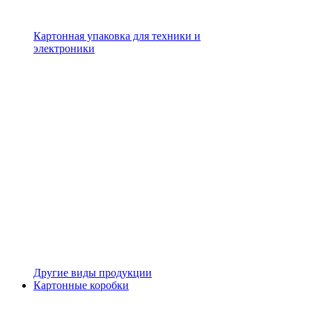
Картонная упаковка для техники и
электроники
Другие виды продукции
Картонные коробки