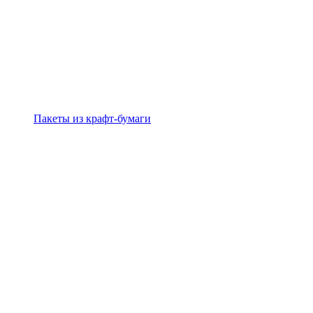
Пакеты из крафт-бумаги