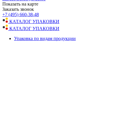
Показать на карте
Заказать звонок
+7 (495) 660-38-48
КАТАЛОГ УПАКОВКИ
КАТАЛОГ УПАКОВКИ
Упаковка по видам продукции