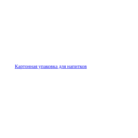
Картонная упаковка для напитков