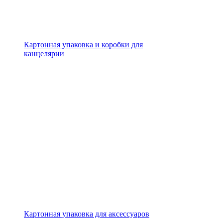
Картонная упаковка и коробки для
канцелярии
Картонная упаковка для аксессуаров