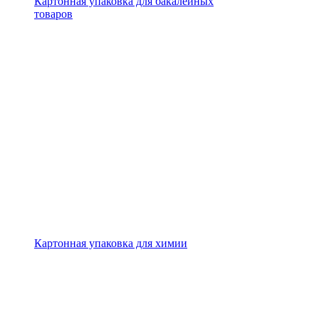
Картонная упаковка для бакалейных
товаров
Картонная упаковка для химии