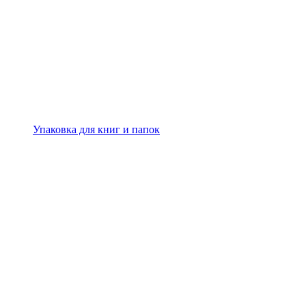
Упаковка для книг и папок