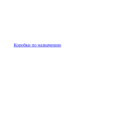
Коробки по назначению