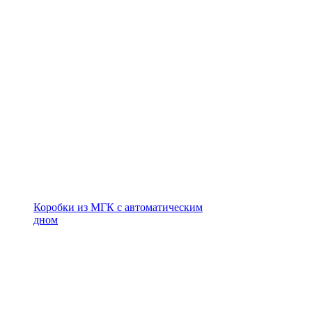
Коробки из МГК с автоматическим
дном