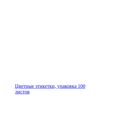
Цветные этикетки, упаковка 100
листов