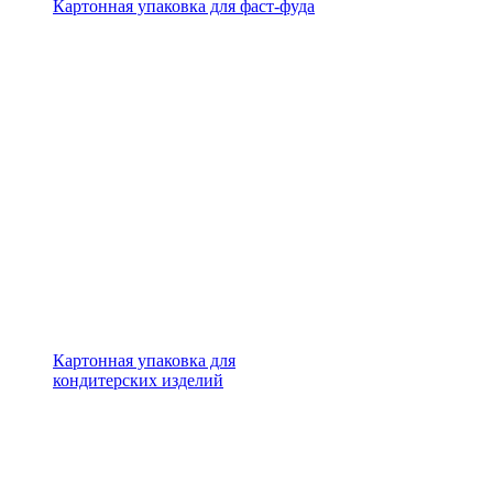
Картонная упаковка для фаст-фуда
Картонная упаковка для
кондитерских изделий