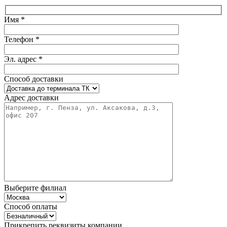
Имя *
Телефон *
Эл. адрес *
Способ доставки
Адрес доставки
Выберите филиал
Способ оплаты
Прикрепить реквизиты компании