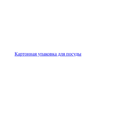
Картонная упаковка для посуды