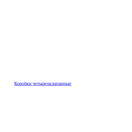
Коробки четырехклапанные