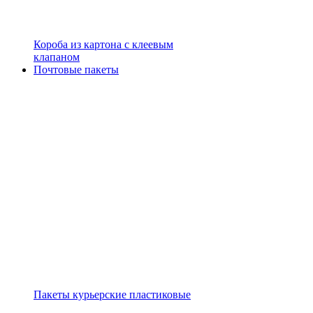
Короба из картона с клеевым
клапаном
Почтовые пакеты
Пакеты курьерские пластиковые