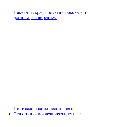
Пакеты из крафт-бумаги с боковым и
донным расширением
Почтовые пакеты пластиковые
Этикетки самоклеящиеся цветные