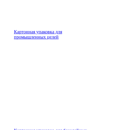
Картонная упаковка для
промышленных целей