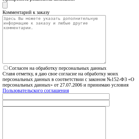
Комментарий к заказу
Согласен на обработку персональных данных
Ставя отметку, я даю свое согласие на обработку моих
персональных данных в соответствии с законом №152-Ф3 «О
персональных данных» от 27.07.2006 и принимаю условия
Пользовательского соглашения