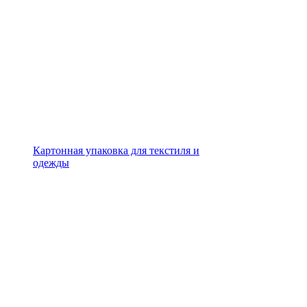
Картонная упаковка для текстиля и
одежды