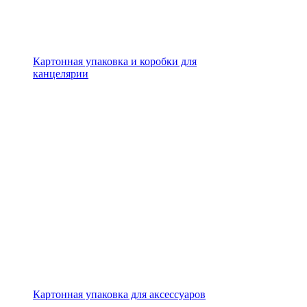
Картонная упаковка и коробки для
канцелярии
Картонная упаковка для аксессуаров