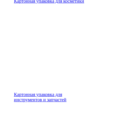
Картонная упаковка для косметики
Картонная упаковка для
инструментов и запчастей