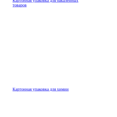
Картонная упаковка для бакалейных
товаров
Картонная упаковка для химии