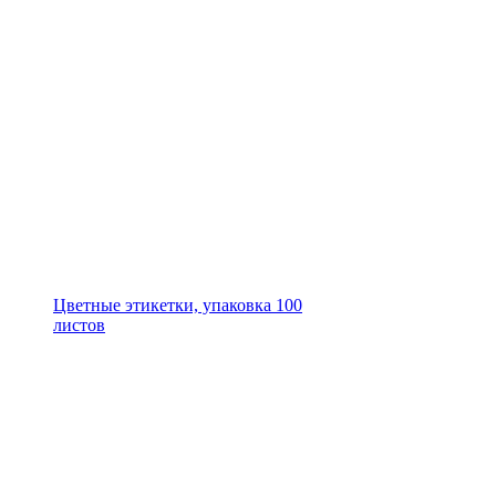
Цветные этикетки, упаковка 100
листов