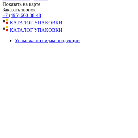
Показать на карте
Заказать звонок
+7 (495) 660-38-48
КАТАЛОГ УПАКОВКИ
КАТАЛОГ УПАКОВКИ
Упаковка по видам продукции