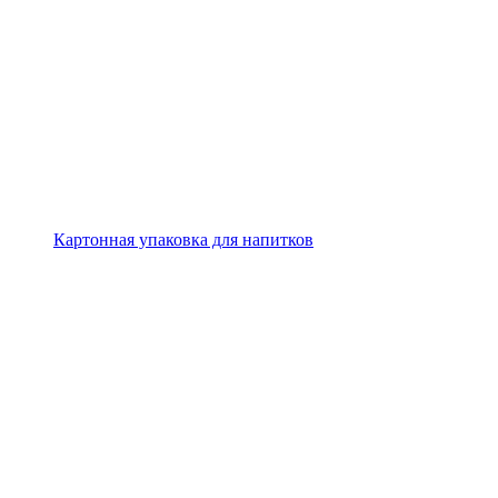
Картонная упаковка для напитков