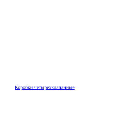
Коробки четырехклапанные