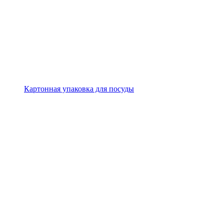
Картонная упаковка для посуды