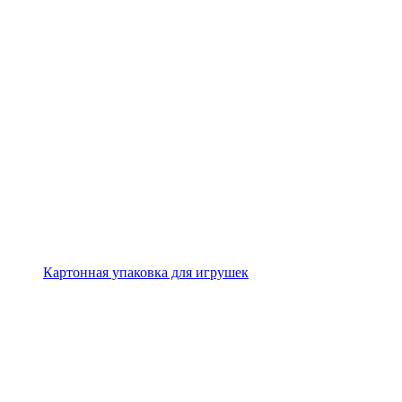
Картонная упаковка для игрушек