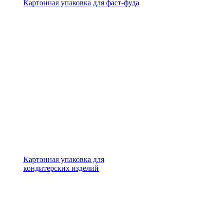
Картонная упаковка для фаст-фуда
Картонная упаковка для
кондитерских изделий