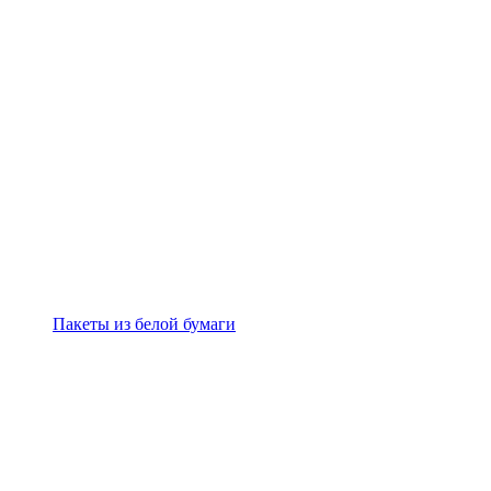
Пакеты из белой бумаги