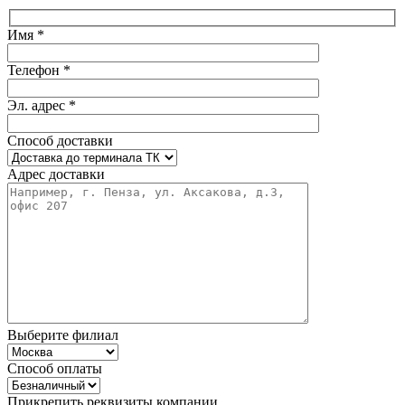
Имя *
Телефон *
Эл. адрес *
Способ доставки
Адрес доставки
Выберите филиал
Способ оплаты
Прикрепить реквизиты компании