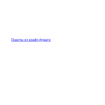
Пакеты из крафт-бумаги