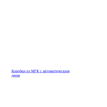
Коробки из МГК с автоматическим
дном