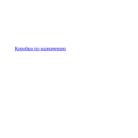
Коробки по назначению