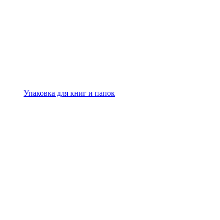
Упаковка для книг и папок