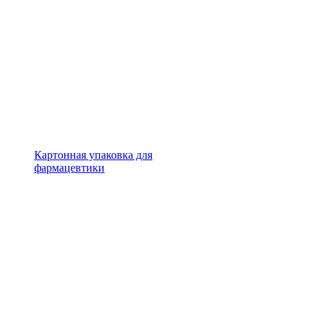
Картонная упаковка для
фармацевтики