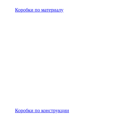
Коробки по материалу
Коробки по конструкции