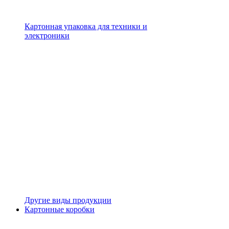
Картонная упаковка для техники и
электроники
Другие виды продукции
Картонные коробки