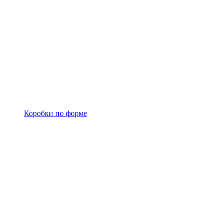
Коробки по форме