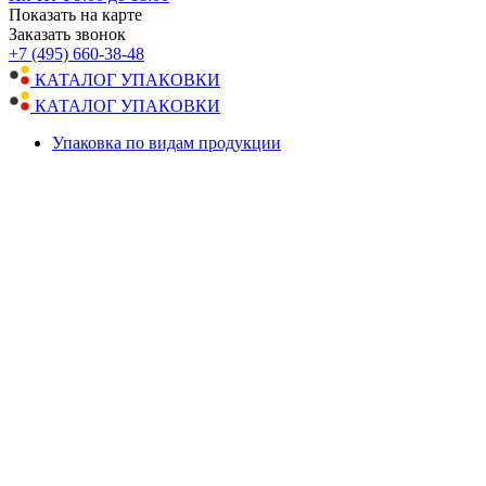
Показать на карте
Заказать звонок
+7 (495) 660-38-48
КАТАЛОГ УПАКОВКИ
КАТАЛОГ УПАКОВКИ
Упаковка по видам продукции