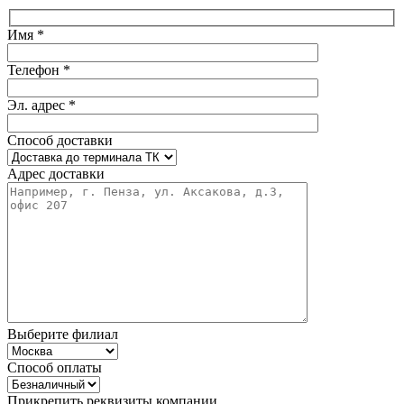
Имя *
Телефон *
Эл. адрес *
Способ доставки
Адрес доставки
Выберите филиал
Способ оплаты
Прикрепить реквизиты компании