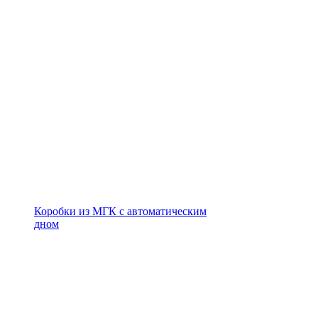
Коробки из МГК с автоматическим
дном