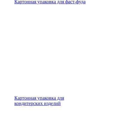
Картонная упаковка для фаст-фуда
Картонная упаковка для
кондитерских изделий