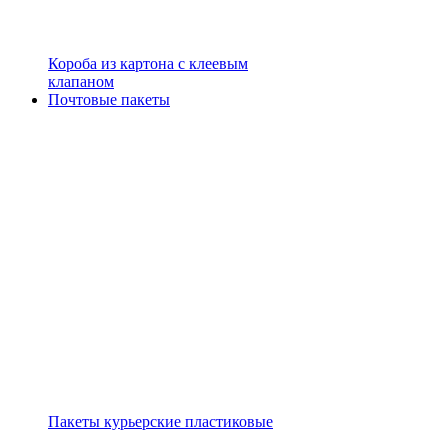
Короба из картона с клеевым
клапаном
Почтовые пакеты
Пакеты курьерские пластиковые