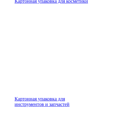
Картонная упаковка для косметики
Картонная упаковка для
инструментов и запчастей