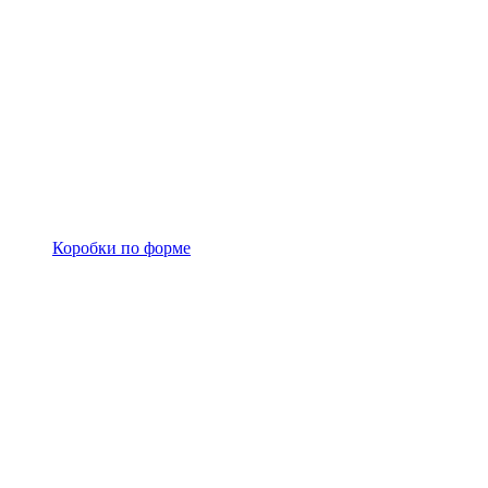
Коробки по форме