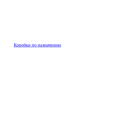
Коробки по назначению