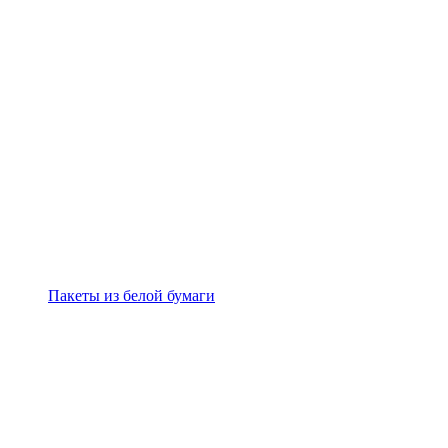
Пакеты из белой бумаги