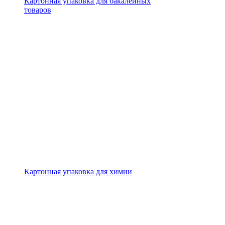
Картонная упаковка для бакалейных
товаров
Картонная упаковка для химии