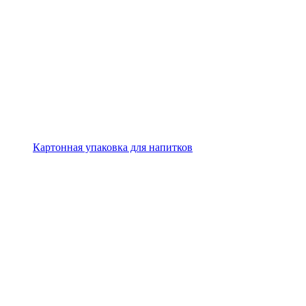
Картонная упаковка для напитков