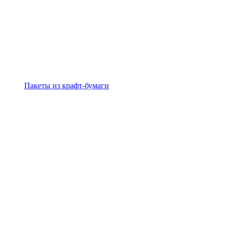
Пакеты из крафт-бумаги