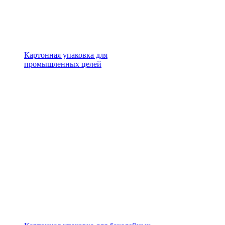
Картонная упаковка для
промышленных целей