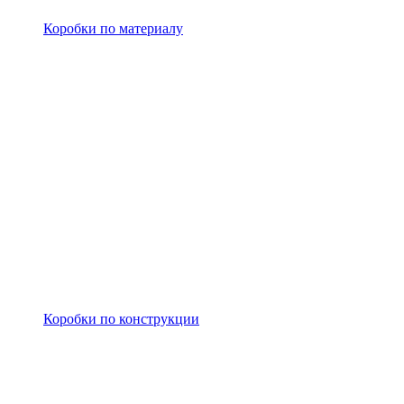
Коробки по материалу
Коробки по конструкции