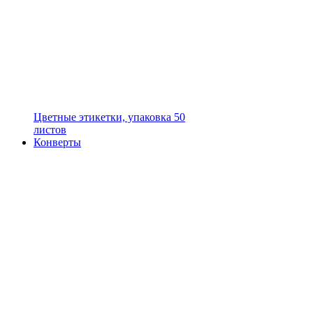
Цветные этикетки, упаковка 50
листов
Конверты