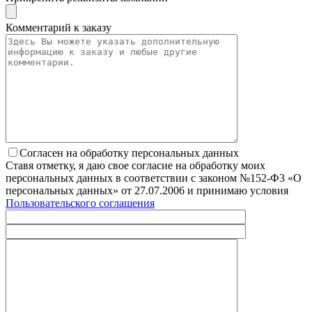
Комментарий к заказу
Согласен на обработку персональных данных
Ставя отметку, я даю свое согласие на обработку моих
персональных данных в соответствии с законом №152-Ф3 «О
персональных данных» от 27.07.2006 и принимаю условия
Пользовательского соглашения