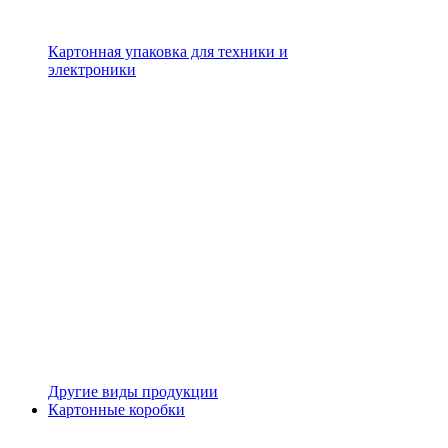
Картонная упаковка для техники и
электроники
Другие виды продукции
Картонные коробки