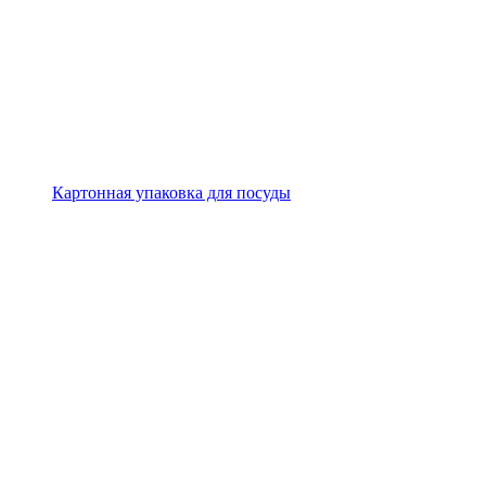
Картонная упаковка для посуды