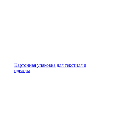
Картонная упаковка для текстиля и
одежды