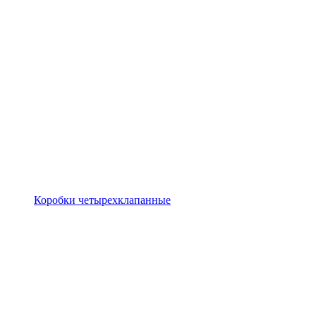
Коробки четырехклапанные