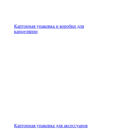
Картонная упаковка и коробки для
канцелярии
Картонная упаковка для аксессуаров