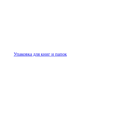
Упаковка для книг и папок