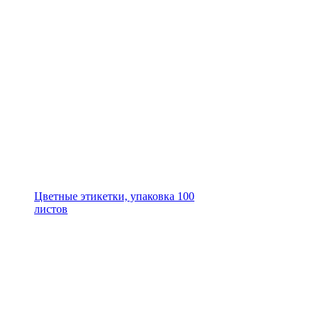
Цветные этикетки, упаковка 100
листов