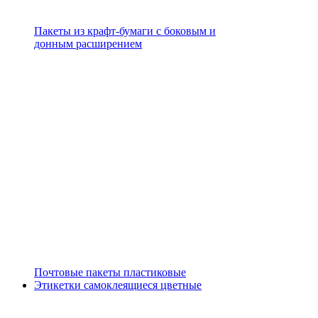
Пакеты из крафт-бумаги с боковым и
донным расширением
Почтовые пакеты пластиковые
Этикетки самоклеящиеся цветные