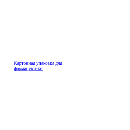
Картонная упаковка для
фармацевтики