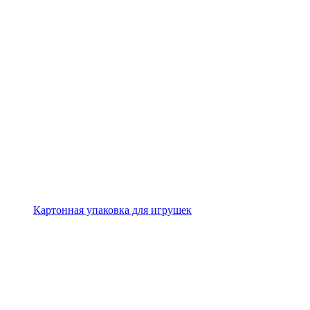
Картонная упаковка для игрушек