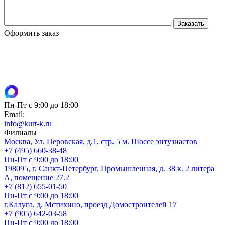
Оформить заказ
Пн-Пт с 9:00 до 18:00
Email:
info@kurt-k.ru
Филиалы
Москва, Ул. Перовская, д.1, стр. 5 м. Шоссе энтузиастов
+7 (495) 660-38-48
Пн-Пт с 9:00 до 18:00
198095, г. Санкт-Петербург, Промышленная, д. 38 к. 2 литера
А, помещение 27.2
+7 (812) 655-01-50
Пн-Пт с 9:00 до 18:00
г.Калуга, д. Мстихино, проезд Домостроителей 17
+7 (905) 642-03-58
Пн-Пт с 9:00 до 18:00