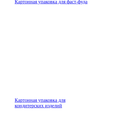
Картонная упаковка для фаст-фуда
Картонная упаковка для
кондитерских изделий