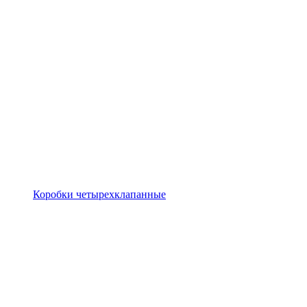
Коробки четырехклапанные