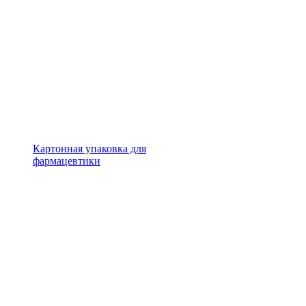
Картонная упаковка для
фармацевтики