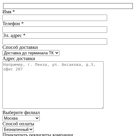
Имя *
Телефон *
Эл. адрес *
Способ доставки
Адрес доставки
Выберите филиал
Способ оплаты
Прикрепить реквизиты компании