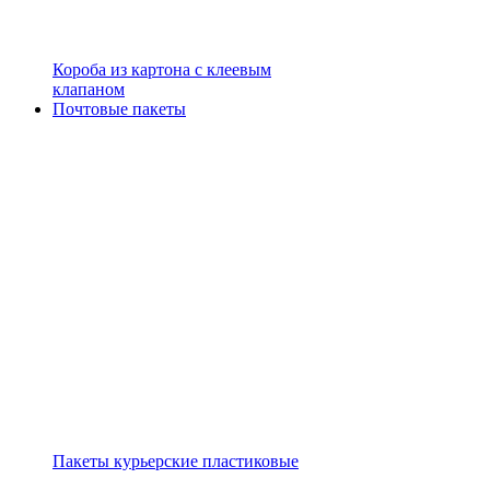
Короба из картона с клеевым
клапаном
Почтовые пакеты
Пакеты курьерские пластиковые