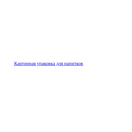
Картонная упаковка для напитков