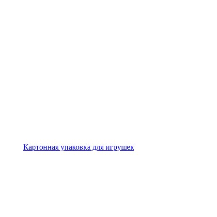
Картонная упаковка для игрушек