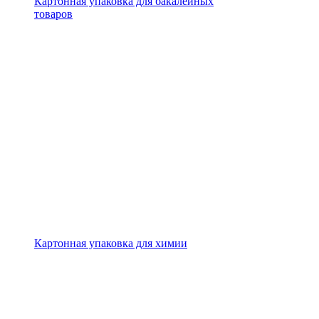
Картонная упаковка для бакалейных
товаров
Картонная упаковка для химии