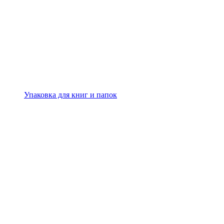
Упаковка для книг и папок