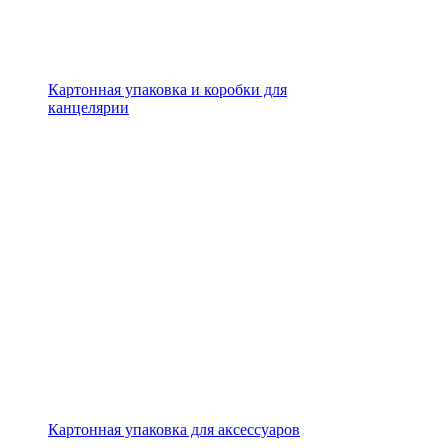
Картонная упаковка и коробки для
канцелярии
Картонная упаковка для аксессуаров