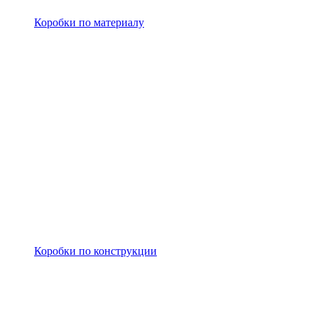
Коробки по материалу
Коробки по конструкции