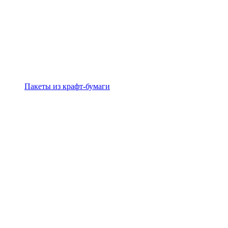
Пакеты из крафт-бумаги