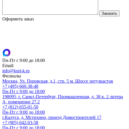
Оформить заказ
Пн-Пт с 9:00 до 18:00
Email:
info@kurt-k.ru
Филиалы
Москва, Ул. Перовская, д.1, стр. 5 м. Шоссе энтузиастов
+7 (495) 660-38-48
Пн-Пт с 9:00 до 18:00
198095, г. Санкт-Петербург, Промышленная, д. 38 к. 2 литера
А, помещение 27.2
+7 (812) 655-01-50
Пн-Пт с 9:00 до 18:00
г.Калуга, д. Мстихино, проезд Домостроителей 17
+7 (905) 642-03-58
Пн-Пт с 9:00 до 18:00