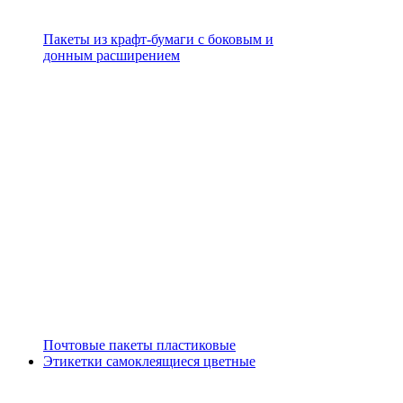
Пакеты из крафт-бумаги с боковым и
донным расширением
Почтовые пакеты пластиковые
Этикетки самоклеящиеся цветные