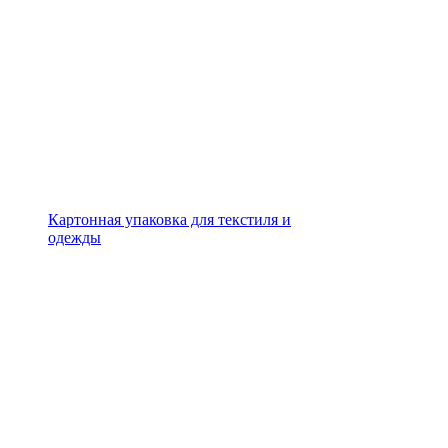
Картонная упаковка для текстиля и
одежды