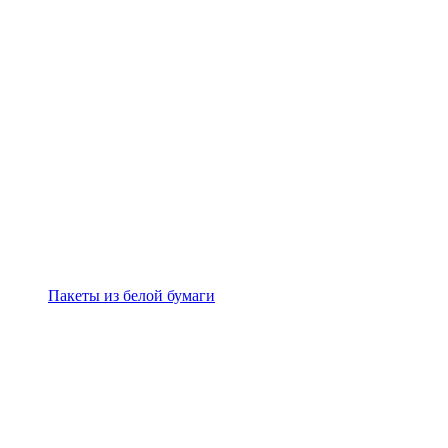
Пакеты из белой бумаги