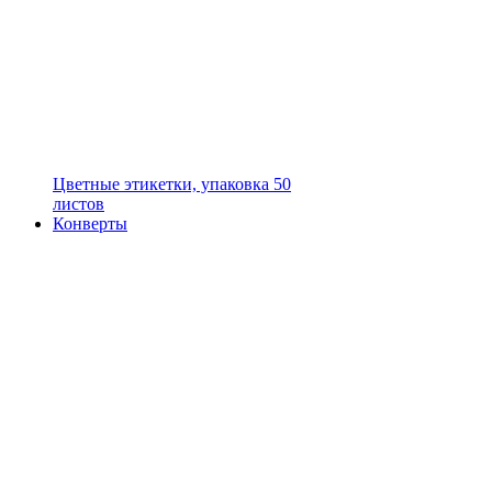
Цветные этикетки, упаковка 50
листов
Конверты