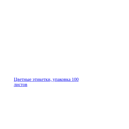
Цветные этикетки, упаковка 100
листов