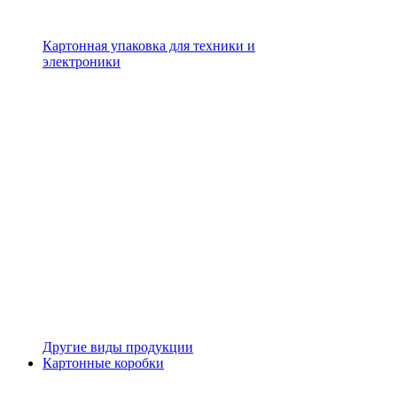
Картонная упаковка для техники и
электроники
Другие виды продукции
Картонные коробки