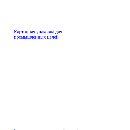
Картонная упаковка для
промышленных целей