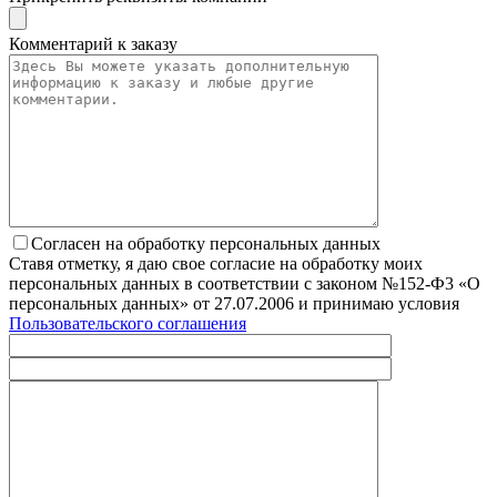
Комментарий к заказу
Согласен на обработку персональных данных
Ставя отметку, я даю свое согласие на обработку моих
персональных данных в соответствии с законом №152-Ф3 «О
персональных данных» от 27.07.2006 и принимаю условия
Пользовательского соглашения