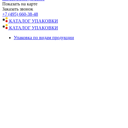
Показать на карте
Заказать звонок
+7 (495) 660-38-48
КАТАЛОГ УПАКОВКИ
КАТАЛОГ УПАКОВКИ
Упаковка по видам продукции