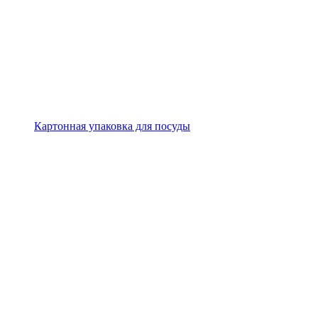
Картонная упаковка для посуды