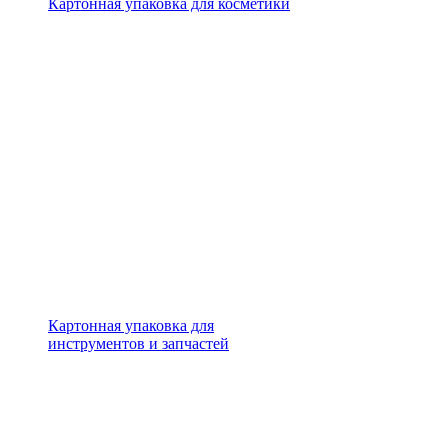
Картонная упаковка для косметики
Картонная упаковка для
инструментов и запчастей