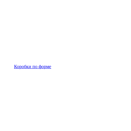
Коробки по форме