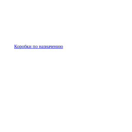
Коробки по назначению