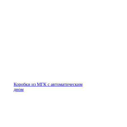
Коробки из МГК с автоматическим
дном